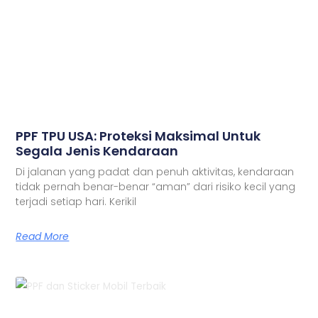
PPF TPU USA: Proteksi Maksimal Untuk
Segala Jenis Kendaraan
Di jalanan yang padat dan penuh aktivitas, kendaraan
tidak pernah benar-benar “aman” dari risiko kecil yang
terjadi setiap hari. Kerikil
Read More