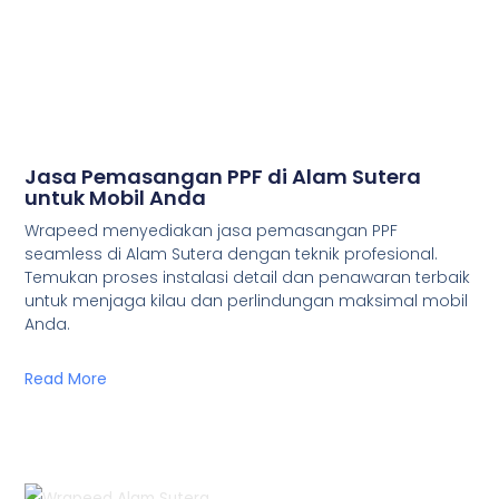
Jasa Pemasangan PPF di Alam Sutera
untuk Mobil Anda
Wrapeed menyediakan jasa pemasangan PPF
seamless di Alam Sutera dengan teknik profesional.
Temukan proses instalasi detail dan penawaran terbaik
untuk menjaga kilau dan perlindungan maksimal mobil
Anda.
Read More