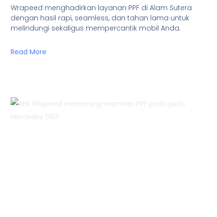
Wrapeed menghadirkan layanan PPF di Alam Sutera
dengan hasil rapi, seamless, dan tahan lama untuk
melindungi sekaligus mempercantik mobil Anda.
Read More