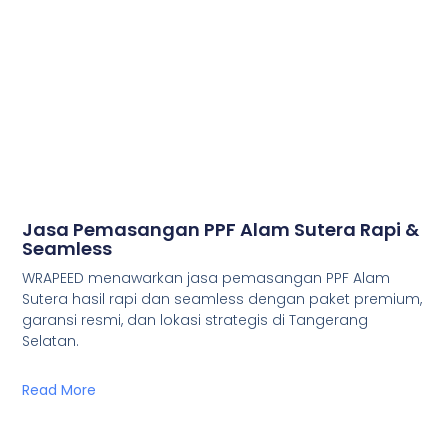
Jasa Pemasangan PPF Alam Sutera Rapi &
Seamless
WRAPEED menawarkan jasa pemasangan PPF Alam
Sutera hasil rapi dan seamless dengan paket premium,
garansi resmi, dan lokasi strategis di Tangerang
Selatan.
Read More