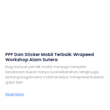
PPF Dan Sticker Mobil Terbaik: Wrapeed
Workshop Alam Sutera
Bagi banyak pemilik mobil, menjaga tampilan
kendaraan bukan hanya soal kebersihan, tetapi juga
tentang bagaimana mobil tersebut merepresentasikan
gaya dan
Read More