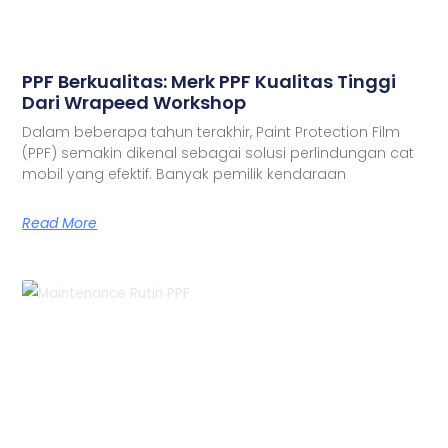
PPF Berkualitas: Merk PPF Kualitas Tinggi
Dari Wrapeed Workshop
Dalam beberapa tahun terakhir, Paint Protection Film
(PPF) semakin dikenal sebagai solusi perlindungan cat
mobil yang efektif. Banyak pemilik kendaraan
Read More