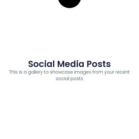
Social Media Posts
This is a gallery to showcase images from your recent
social posts