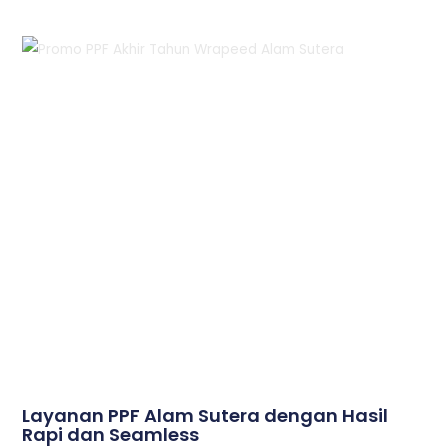
Layanan PPF Alam Sutera dengan Hasil
Rapi dan Seamless