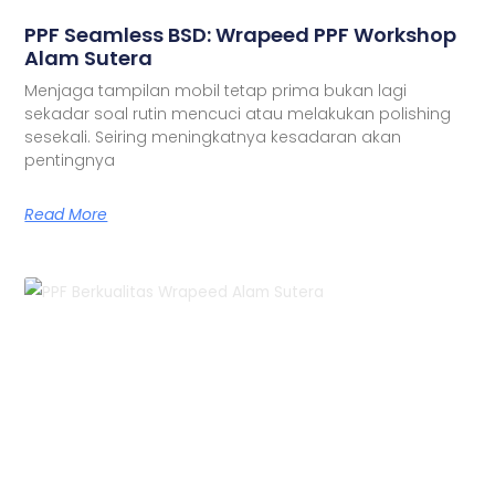
PPF Seamless BSD: Wrapeed PPF Workshop
Alam Sutera
Menjaga tampilan mobil tetap prima bukan lagi
sekadar soal rutin mencuci atau melakukan polishing
sesekali. Seiring meningkatnya kesadaran akan
pentingnya
Read More