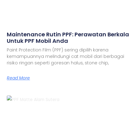
Maintenance Rutin PPF: Perawatan Berkala
Untuk PPF Mobil Anda
Paint Protection Film (PPF) sering dipilih karena
kemampuannya melindungi cat mobil dari berbagai
risiko ringan seperti goresan halus, stone chip,
Read More