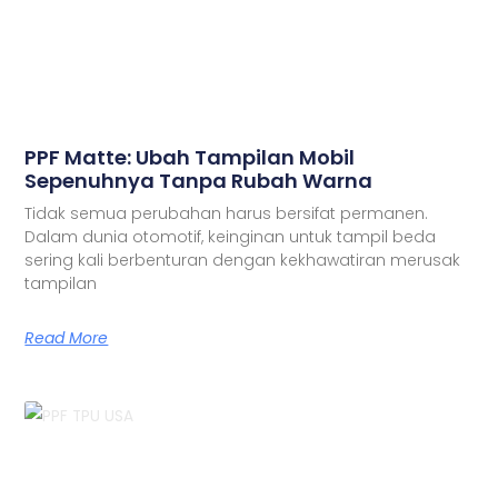
PPF Matte: Ubah Tampilan Mobil
Sepenuhnya Tanpa Rubah Warna
Tidak semua perubahan harus bersifat permanen.
Dalam dunia otomotif, keinginan untuk tampil beda
sering kali berbenturan dengan kekhawatiran merusak
tampilan
Read More