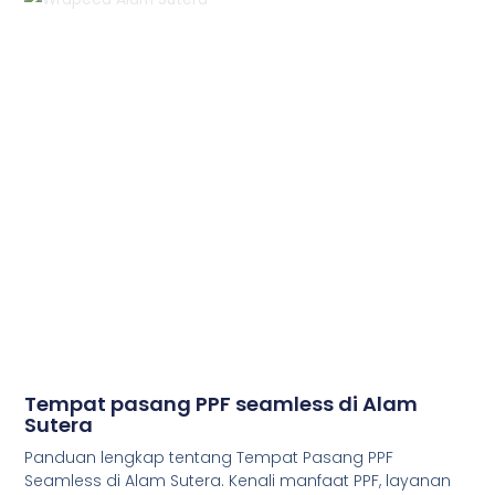
Tempat pasang PPF seamless di Alam
Sutera
Panduan lengkap tentang Tempat Pasang PPF
Seamless di Alam Sutera. Kenali manfaat PPF, layanan