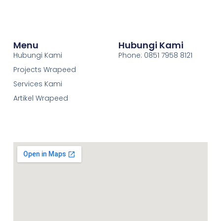
Menu
Hubungi Kami
Hubungi Kami
Phone: 0851 7958 8121
Projects Wrapeed
Services Kami
Artikel Wrapeed