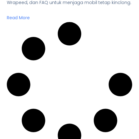
Wrapeed, dan FAQ untuk menjaga mobil tetap kinclong.
Read More