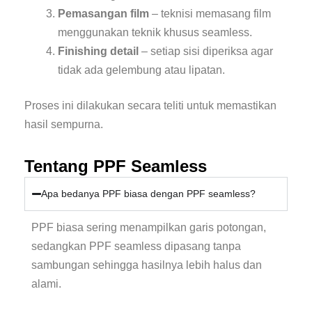
Pemasangan film
– teknisi memasang film
menggunakan teknik khusus seamless.
Finishing detail
– setiap sisi diperiksa agar
tidak ada gelembung atau lipatan.
Proses ini dilakukan secara teliti untuk memastikan
hasil sempurna.
Tentang PPF Seamless
Apa bedanya PPF biasa dengan PPF seamless?
PPF biasa sering menampilkan garis potongan,
sedangkan PPF seamless dipasang tanpa
sambungan sehingga hasilnya lebih halus dan
alami.