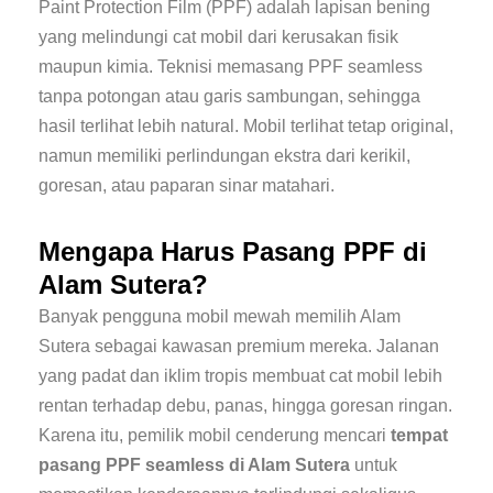
Paint Protection Film (PPF) adalah lapisan bening
yang melindungi cat mobil dari kerusakan fisik
maupun kimia. Teknisi memasang PPF seamless
tanpa potongan atau garis sambungan, sehingga
hasil terlihat lebih natural. Mobil terlihat tetap original,
namun memiliki perlindungan ekstra dari kerikil,
goresan, atau paparan sinar matahari.
Mengapa Harus Pasang PPF di
Alam Sutera?
Banyak pengguna mobil mewah memilih Alam
Sutera sebagai kawasan premium mereka. Jalanan
yang padat dan iklim tropis membuat cat mobil lebih
rentan terhadap debu, panas, hingga goresan ringan.
Karena itu, pemilik mobil cenderung mencari
tempat
pasang PPF seamless di Alam Sutera
untuk