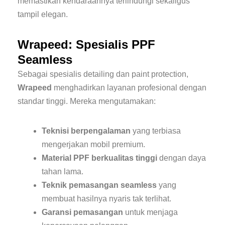
memastikan kendaraannya terlindungi sekaligus
tampil elegan.
Wrapeed: Spesialis PPF
Seamless
Sebagai spesialis detailing dan paint protection,
Wrapeed
menghadirkan layanan profesional dengan
standar tinggi. Mereka mengutamakan:
Teknisi berpengalaman
yang terbiasa
mengerjakan mobil premium.
Material PPF berkualitas tinggi
dengan daya
tahan lama.
Teknik pemasangan seamless
yang
membuat hasilnya nyaris tak terlihat.
Garansi pemasangan
untuk menjaga