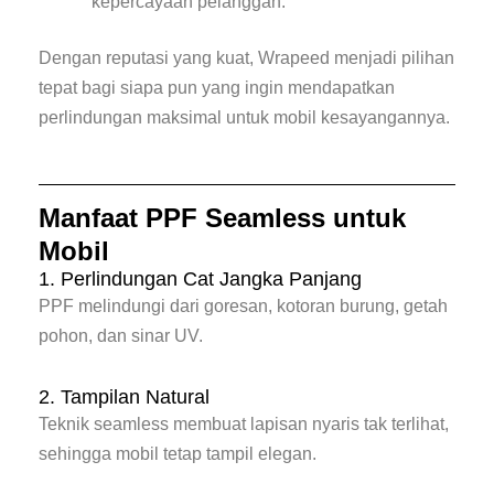
kepercayaan pelanggan.
Dengan reputasi yang kuat, Wrapeed menjadi pilihan
tepat bagi siapa pun yang ingin mendapatkan
perlindungan maksimal untuk mobil kesayangannya.
Manfaat PPF Seamless untuk
Mobil
1. Perlindungan Cat Jangka Panjang
PPF melindungi dari goresan, kotoran burung, getah
pohon, dan sinar UV.
2. Tampilan Natural
Teknik seamless membuat lapisan nyaris tak terlihat,
sehingga mobil tetap tampil elegan.