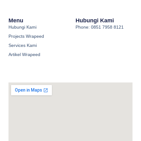
Menu
Hubungi Kami
Hubungi Kami
Phone: 0851 7958 8121
Projects Wrapeed
Services Kami
Artikel Wrapeed