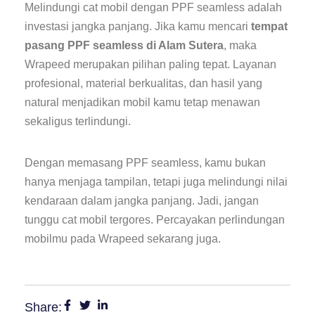
Melindungi cat mobil dengan PPF seamless adalah
investasi jangka panjang. Jika kamu mencari
tempat
pasang PPF seamless di Alam Sutera
, maka
Wrapeed merupakan pilihan paling tepat. Layanan
profesional, material berkualitas, dan hasil yang
natural menjadikan mobil kamu tetap menawan
sekaligus terlindungi.
Dengan memasang PPF seamless, kamu bukan
hanya menjaga tampilan, tetapi juga melindungi nilai
kendaraan dalam jangka panjang. Jadi, jangan
tunggu cat mobil tergores. Percayakan perlindungan
mobilmu pada Wrapeed sekarang juga.
Share: