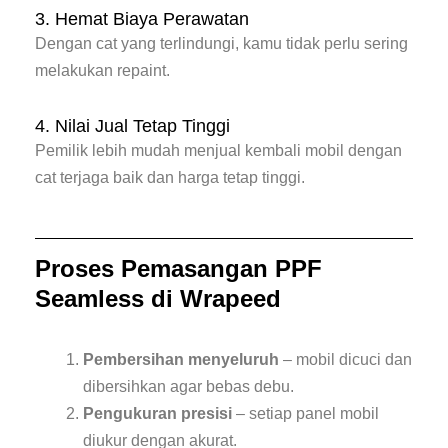
3. Hemat Biaya Perawatan
Dengan cat yang terlindungi, kamu tidak perlu sering
melakukan repaint.
4. Nilai Jual Tetap Tinggi
Pemilik lebih mudah menjual kembali mobil dengan
cat terjaga baik dan harga tetap tinggi.
Proses Pemasangan PPF
Seamless di Wrapeed
Pembersihan menyeluruh
– mobil dicuci dan
dibersihkan agar bebas debu.
Pengukuran presisi
– setiap panel mobil
diukur dengan akurat.