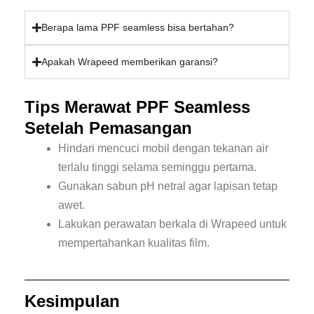
Berapa lama PPF seamless bisa bertahan?
Apakah Wrapeed memberikan garansi?
Tips Merawat PPF Seamless
Setelah Pemasangan
Hindari mencuci mobil dengan tekanan air
terlalu tinggi selama seminggu pertama.
Gunakan sabun pH netral agar lapisan tetap
awet.
Lakukan perawatan berkala di Wrapeed untuk
mempertahankan kualitas film.
Kesimpulan