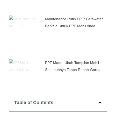
Maintenance Rutin PPF: Perawatan
Berkala Untuk PPF Mobil Anda
PPF Matte: Ubah Tampilan Mobil
Sepenuhnya Tanpa Rubah Warna
Table of Contents