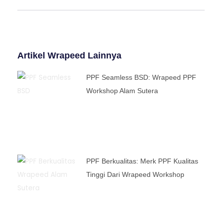
Artikel Wrapeed Lainnya
PPF Seamless BSD: Wrapeed PPF
Workshop Alam Sutera
PPF Berkualitas: Merk PPF Kualitas
Tinggi Dari Wrapeed Workshop