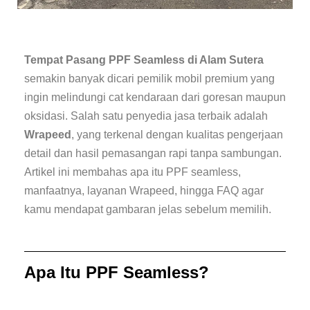
Tempat Pasang PPF Seamless di Alam Sutera
semakin banyak dicari pemilik mobil premium yang
ingin melindungi cat kendaraan dari goresan maupun
oksidasi. Salah satu penyedia jasa terbaik adalah
Wrapeed
, yang terkenal dengan kualitas pengerjaan
detail dan hasil pemasangan rapi tanpa sambungan.
Artikel ini membahas apa itu PPF seamless,
manfaatnya, layanan Wrapeed, hingga FAQ agar
kamu mendapat gambaran jelas sebelum memilih.
Apa Itu PPF Seamless?