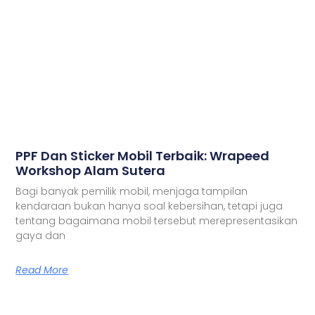
PPF Dan Sticker Mobil Terbaik: Wrapeed
Workshop Alam Sutera
Bagi banyak pemilik mobil, menjaga tampilan
kendaraan bukan hanya soal kebersihan, tetapi juga
tentang bagaimana mobil tersebut merepresentasikan
gaya dan
Read More