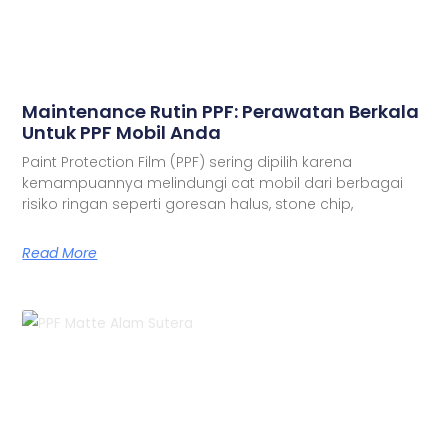
Maintenance Rutin PPF: Perawatan Berkala
Untuk PPF Mobil Anda
Paint Protection Film (PPF) sering dipilih karena
kemampuannya melindungi cat mobil dari berbagai
risiko ringan seperti goresan halus, stone chip,
Read More