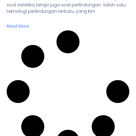
soal estetika, tetapi juga soal perlindungan. Salah satu
teknologi perlindungan terbaru yang kini
Read More