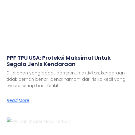
PPF TPU USA: Proteksi Maksimal Untuk
Segala Jenis Kendaraan
Di jalanan yang padat dan penuh aktivitas, kendaraan
tidak pernah benar-benar “aman” dari risiko kecil yang
terjadi setiap hari. Kerikil
Read More