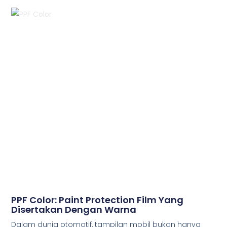
PPF Color: Paint Protection Film Yang
Disertakan Dengan Warna
Dalam dunia otomotif, tampilan mobil bukan hanya