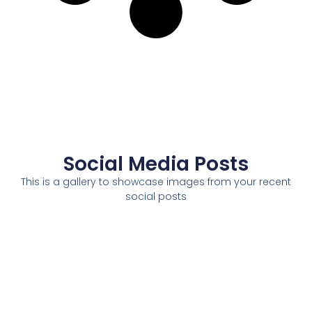
Social Media Posts
This is a gallery to showcase images from your recent
social posts