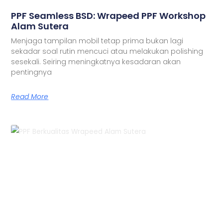
PPF Seamless BSD: Wrapeed PPF Workshop
Alam Sutera
Menjaga tampilan mobil tetap prima bukan lagi
sekadar soal rutin mencuci atau melakukan polishing
sesekali. Seiring meningkatnya kesadaran akan
pentingnya
Read More