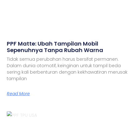
PPF Matte: Ubah Tampilan Mobil
Sepenuhnya Tanpa Rubah Warna
Tidak semua perubahan harus bersifat permanen.
Dalam dunia otomotif, keinginan untuk tampil beda
sering kali berbenturan dengan kekhawatiran merusak
tampilan
Read More