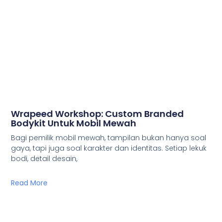
Wrapeed Workshop: Custom Branded
Bodykit Untuk Mobil Mewah
Bagi pemilik mobil mewah, tampilan bukan hanya soal
gaya, tapi juga soal karakter dan identitas. Setiap lekuk
bodi, detail desain,
Read More