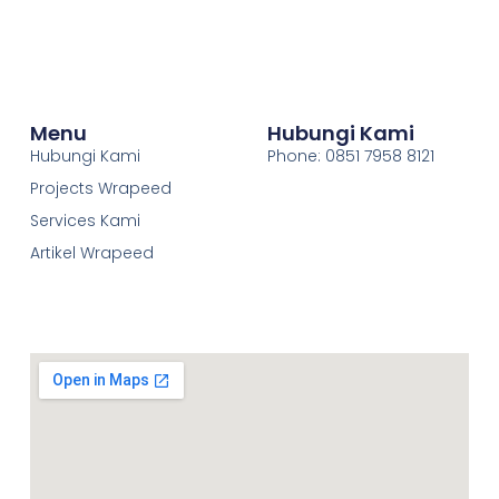
Menu
Hubungi Kami
Hubungi Kami
Phone: 0851 7958 8121
Projects Wrapeed
Services Kami
Artikel Wrapeed