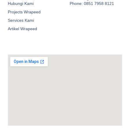
Hubungi Kami
Phone: 0851 7958 8121
Projects Wrapeed
Services Kami
Artikel Wrapeed