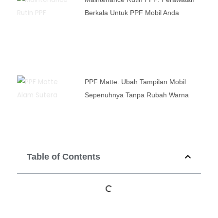
Berkala Untuk PPF Mobil Anda
PPF Matte: Ubah Tampilan Mobil
Sepenuhnya Tanpa Rubah Warna
Table of Contents