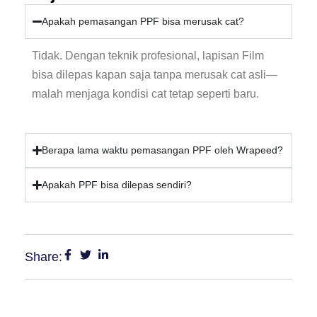
Apakah pemasangan PPF bisa merusak cat?
Tidak. Dengan teknik profesional, lapisan Film
bisa dilepas kapan saja tanpa merusak cat asli—
malah menjaga kondisi cat tetap seperti baru.
Berapa lama waktu pemasangan PPF oleh Wrapeed?
Apakah PPF bisa dilepas sendiri?
Share: