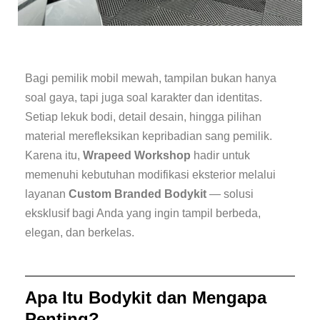
Bagi pemilik mobil mewah, tampilan bukan hanya
soal gaya, tapi juga soal karakter dan identitas.
Setiap lekuk bodi, detail desain, hingga pilihan
material merefleksikan kepribadian sang pemilik.
Karena itu,
Wrapeed Workshop
hadir untuk
memenuhi kebutuhan modifikasi eksterior melalui
layanan
Custom Branded Bodykit
— solusi
eksklusif bagi Anda yang ingin tampil berbeda,
elegan, dan berkelas.
Apa Itu Bodykit dan Mengapa
Penting?