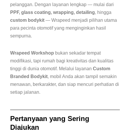
pelanggan. Dengan layanan lengkap — mulai dari
PPF, glass coating, wrapping, detailing
, hingga
custom bodykit
— Wrapeed menjadi pilihan utama
para pecinta otomotif yang menginginkan hasil
sempurna.
Wrapeed Workshop
bukan sekadar tempat
modifikasi, tapi rumah bagi kreativitas dan kualitas
tinggi di dunia otomotif. Melalui layanan
Custom
Branded Bodykit
, mobil Anda akan tampil semakin
menawan, berkarakter, dan siap mencuri perhatian di
setiap jalanan.
Pertanyaan yang Sering
Diajukan