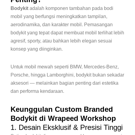
Bodykit
adalah komponen tambahan pada bodi
mobil yang berfungsi meningkatkan tampilan,
aerodinamika, dan karakter mobil. Pemasangan
bodykit yang tepat dapat membuat mobil terlihat lebih
agresif, sporty, atau bahkan lebih elegan sesuai
konsep yang diinginkan.
Untuk mobil mewah seperti BMW, Mercedes-Benz,
Porsche, hingga Lamborghini, bodykit bukan sekadar
aksesori — melainkan bagian penting dari estetika
dan performa kendaraan.
Keunggulan Custom Branded
Bodykit di Wrapeed Workshop
1. Desain Eksklusif & Presisi Tinggi