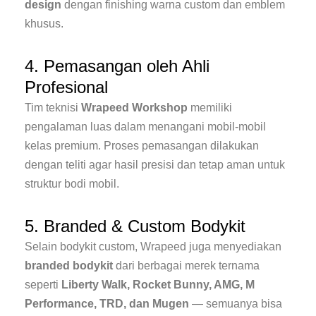
design
dengan finishing warna custom dan emblem
khusus.
4. Pemasangan oleh Ahli
Profesional
Tim teknisi
Wrapeed Workshop
memiliki
pengalaman luas dalam menangani mobil-mobil
kelas premium. Proses pemasangan dilakukan
dengan teliti agar hasil presisi dan tetap aman untuk
struktur bodi mobil.
5. Branded & Custom Bodykit
Selain bodykit custom, Wrapeed juga menyediakan
branded bodykit
dari berbagai merek ternama
seperti
Liberty Walk, Rocket Bunny, AMG, M
Performance, TRD, dan Mugen
— semuanya bisa