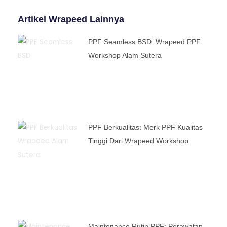
Artikel Wrapeed Lainnya
PPF Seamless BSD: Wrapeed PPF
Workshop Alam Sutera
PPF Berkualitas: Merk PPF Kualitas
Tinggi Dari Wrapeed Workshop
Maintenance Rutin PPF: Perawatan