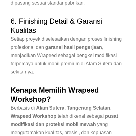
dipasang sesuai standar pabrikan.
6. Finishing Detail & Garansi
Kualitas
Setiap proyek diselesaikan dengan proses finishing
profesional dan
garansi hasil pengerjaan
,
menjadikan Wrapeed sebagai bengkel modifikasi
terpercaya untuk mobil premium di Alam Sutera dan
sekitarnya.
Kenapa Memilih Wrapeed
Workshop?
Berbasis di
Alam Sutera, Tangerang Selatan
,
Wrapeed Workshop
telah dikenal sebagai
pusat
modifikasi dan proteksi mobil mewah
yang
mengutamakan kualitas, presisi, dan kepuasan