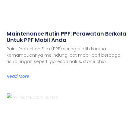
Maintenance Rutin PPF: Perawatan Berkala
Untuk PPF Mobil Anda
Paint Protection Film (PPF) sering dipilih karena
kemampuannya melindungi cat mobil dari berbagai
risiko ringan seperti goresan halus, stone chip,
Read More