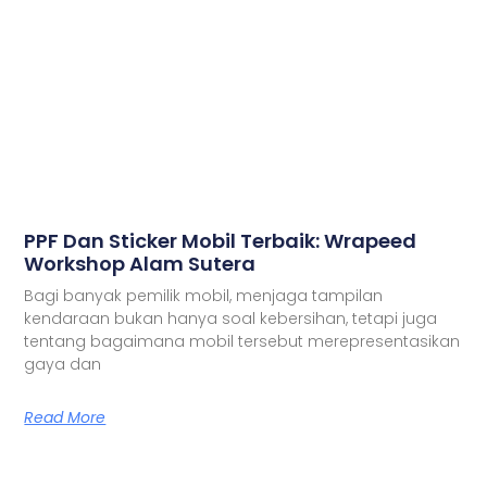
PPF Dan Sticker Mobil Terbaik: Wrapeed
Workshop Alam Sutera
Bagi banyak pemilik mobil, menjaga tampilan
kendaraan bukan hanya soal kebersihan, tetapi juga
tentang bagaimana mobil tersebut merepresentasikan
gaya dan
Read More