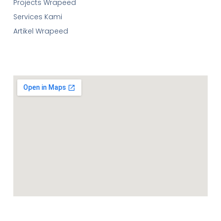
Projects Wrapeed
Services Kami
Artikel Wrapeed