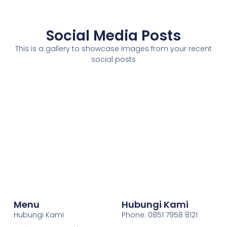
Social Media Posts
This is a gallery to showcase images from your recent
social posts
Menu
Hubungi Kami
Hubungi Kami
Phone: 0851 7958 8121