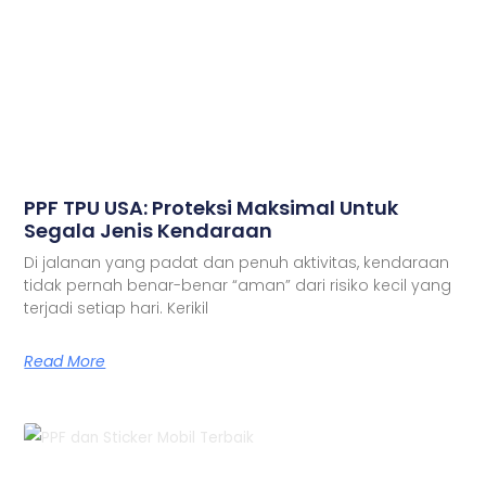
PPF TPU USA: Proteksi Maksimal Untuk
Segala Jenis Kendaraan
Di jalanan yang padat dan penuh aktivitas, kendaraan
tidak pernah benar-benar “aman” dari risiko kecil yang
terjadi setiap hari. Kerikil
Read More