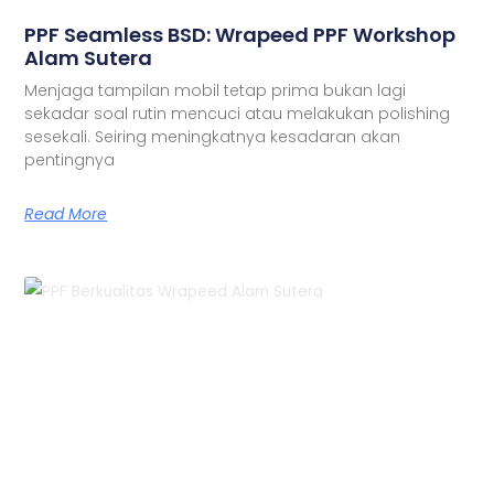
PPF Seamless BSD: Wrapeed PPF Workshop
Alam Sutera
Menjaga tampilan mobil tetap prima bukan lagi
sekadar soal rutin mencuci atau melakukan polishing
sesekali. Seiring meningkatnya kesadaran akan
pentingnya
Read More