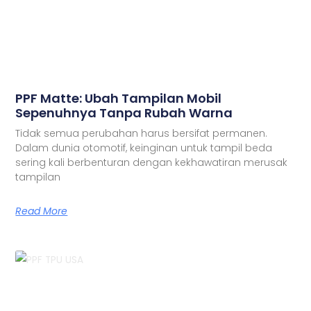
PPF Matte: Ubah Tampilan Mobil
Sepenuhnya Tanpa Rubah Warna
Tidak semua perubahan harus bersifat permanen.
Dalam dunia otomotif, keinginan untuk tampil beda
sering kali berbenturan dengan kekhawatiran merusak
tampilan
Read More