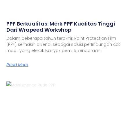
PPF Berkualitas: Merk PPF Kualitas Tinggi
Dari Wrapeed Workshop
Dalam beberapa tahun terakhir, Paint Protection Film
(PPF) semakin dikenal sebagai solusi perlindungan cat
mobil yang efektif. Banyak pemilik kendaraan
Read More