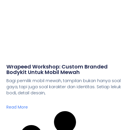
Wrapeed Workshop: Custom Branded
Bodykit Untuk Mobil Mewah
Bagi pemilik mobil mewah, tampilan bukan hanya soal
gaya, tapi juga soal karakter dan identitas. Setiap lekuk
bodi, detail desain,
Read More