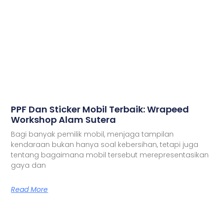
PPF Dan Sticker Mobil Terbaik: Wrapeed
Workshop Alam Sutera
Bagi banyak pemilik mobil, menjaga tampilan
kendaraan bukan hanya soal kebersihan, tetapi juga
tentang bagaimana mobil tersebut merepresentasikan
gaya dan
Read More