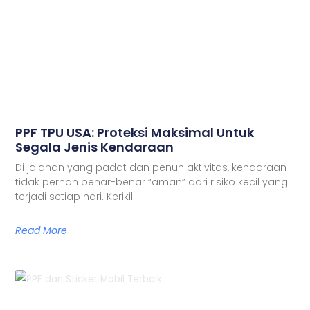
PPF TPU USA: Proteksi Maksimal Untuk
Segala Jenis Kendaraan
Di jalanan yang padat dan penuh aktivitas, kendaraan
tidak pernah benar-benar “aman” dari risiko kecil yang
terjadi setiap hari. Kerikil
Read More