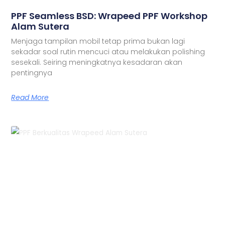
PPF Seamless BSD: Wrapeed PPF Workshop
Alam Sutera
Menjaga tampilan mobil tetap prima bukan lagi
sekadar soal rutin mencuci atau melakukan polishing
sesekali. Seiring meningkatnya kesadaran akan
pentingnya
Read More