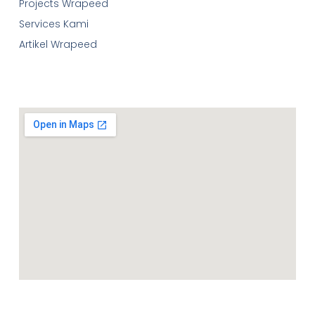
Projects Wrapeed
Services Kami
Artikel Wrapeed