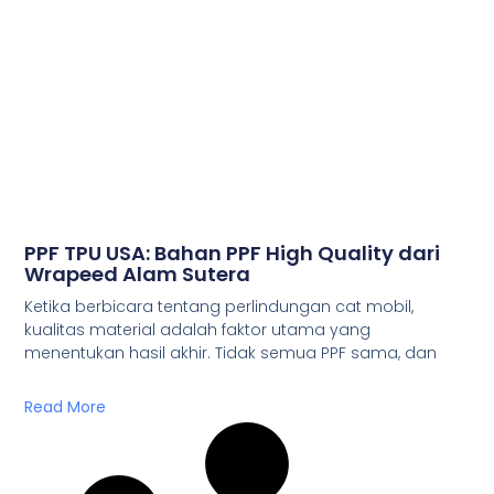
PPF TPU USA: Bahan PPF High Quality dari
Wrapeed Alam Sutera
Ketika berbicara tentang perlindungan cat mobil,
kualitas material adalah faktor utama yang
menentukan hasil akhir. Tidak semua PPF sama, dan
Read More