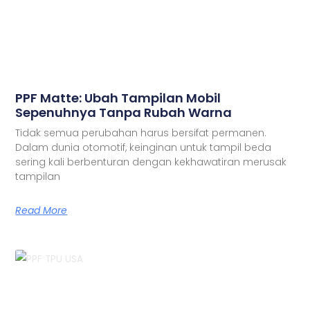
PPF Matte: Ubah Tampilan Mobil
Sepenuhnya Tanpa Rubah Warna
Tidak semua perubahan harus bersifat permanen.
Dalam dunia otomotif, keinginan untuk tampil beda
sering kali berbenturan dengan kekhawatiran merusak
tampilan
Read More