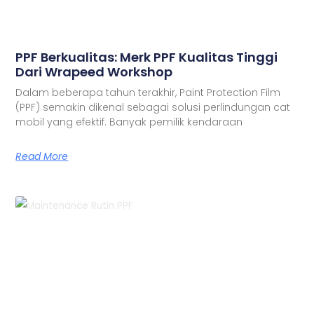
PPF Berkualitas: Merk PPF Kualitas Tinggi
Dari Wrapeed Workshop
Dalam beberapa tahun terakhir, Paint Protection Film
(PPF) semakin dikenal sebagai solusi perlindungan cat
mobil yang efektif. Banyak pemilik kendaraan
Read More