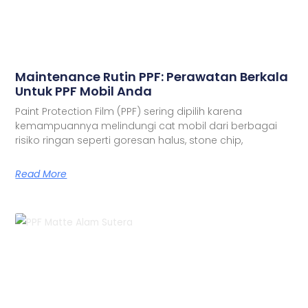
Maintenance Rutin PPF: Perawatan Berkala
Untuk PPF Mobil Anda
Paint Protection Film (PPF) sering dipilih karena
kemampuannya melindungi cat mobil dari berbagai
risiko ringan seperti goresan halus, stone chip,
Read More