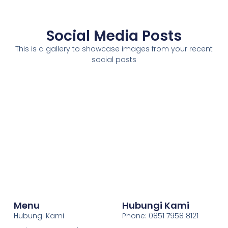
Social Media Posts
This is a gallery to showcase images from your recent
social posts
Menu
Hubungi Kami
Hubungi Kami
Phone: 0851 7958 8121