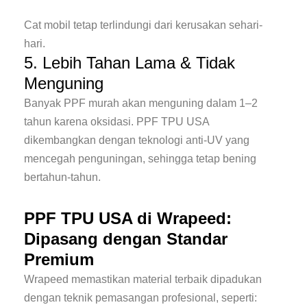
Cat mobil tetap terlindungi dari kerusakan sehari-
hari.
5. Lebih Tahan Lama & Tidak
Menguning
Banyak PPF murah akan menguning dalam 1–2
tahun karena oksidasi. PPF TPU USA
dikembangkan dengan teknologi anti-UV yang
mencegah penguningan, sehingga tetap bening
bertahun-tahun.
PPF TPU USA di Wrapeed:
Dipasang dengan Standar
Premium
Wrapeed memastikan material terbaik dipadukan
dengan teknik pemasangan profesional, seperti: