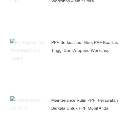
Workshop Alam Sutera
PPF Berkualitas: Merk PPF Kualitas
Tinggi Dari Wrapeed Workshop
Maintenance Rutin PPF: Perawatan
Berkala Untuk PPF Mobil Anda