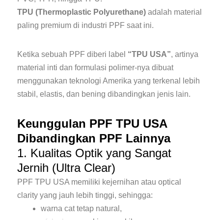
TPU (Thermoplastic Polyurethane)
adalah material
paling premium di industri PPF saat ini.
Ketika sebuah PPF diberi label
“TPU USA”
, artinya
material inti dan formulasi polimer-nya dibuat
menggunakan teknologi Amerika yang terkenal lebih
stabil, elastis, dan bening dibandingkan jenis lain.
Keunggulan PPF TPU USA
Dibandingkan PPF Lainnya
1. Kualitas Optik yang Sangat
Jernih (Ultra Clear)
PPF TPU USA memiliki kejernihan atau optical
clarity yang jauh lebih tinggi, sehingga:
warna cat tetap natural,