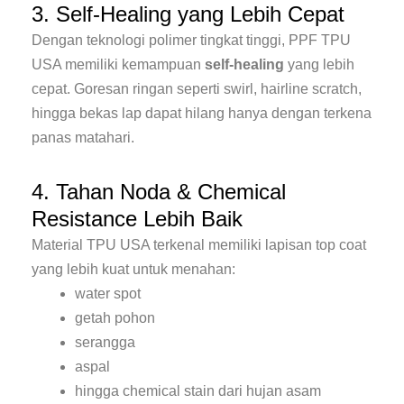
3. Self-Healing yang Lebih Cepat
Dengan teknologi polimer tingkat tinggi, PPF TPU
USA memiliki kemampuan
self-healing
yang lebih
cepat. Goresan ringan seperti swirl, hairline scratch,
hingga bekas lap dapat hilang hanya dengan terkena
panas matahari.
4. Tahan Noda & Chemical
Resistance Lebih Baik
Material TPU USA terkenal memiliki lapisan top coat
yang lebih kuat untuk menahan:
water spot
getah pohon
serangga
aspal
hingga chemical stain dari hujan asam