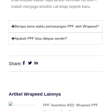
malah menjaga kondisi cat tetap seperti baru.
Berapa lama waktu pemasangan PPF oleh Wrapeed?
Apakah PPF bisa dilepas sendiri?
Share:
Artikel Wrapeed Lainnya
PPF Seamless BSD: Wrapeed PPF