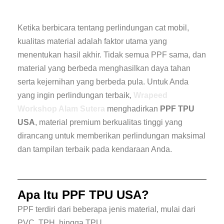
Ketika berbicara tentang perlindungan cat mobil,
kualitas material adalah faktor utama yang
menentukan hasil akhir. Tidak semua PPF sama, dan
material yang berbeda menghasilkan daya tahan
serta kejernihan yang berbeda pula. Untuk Anda
yang ingin perlindungan terbaik,
Wrapeed
Workshop Alam Sutera
menghadirkan
PPF TPU
USA
, material premium berkualitas tinggi yang
dirancang untuk memberikan perlindungan maksimal
dan tampilan terbaik pada kendaraan Anda.
Apa Itu PPF TPU USA?
PPF terdiri dari beberapa jenis material, mulai dari
PVC, TPH, hingga TPU.