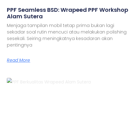
PPF Seamless BSD: Wrapeed PPF Workshop
Alam Sutera
Menjaga tampilan mobil tetap prima bukan lagi
sekadar soal rutin mencuci atau melakukan polishing
sesekali. Seiring meningkatnya kesadaran akan
pentingnya
Read More