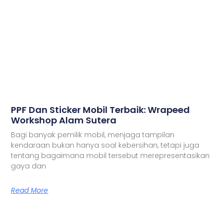
PPF Dan Sticker Mobil Terbaik: Wrapeed
Workshop Alam Sutera
Bagi banyak pemilik mobil, menjaga tampilan
kendaraan bukan hanya soal kebersihan, tetapi juga
tentang bagaimana mobil tersebut merepresentasikan
gaya dan
Read More