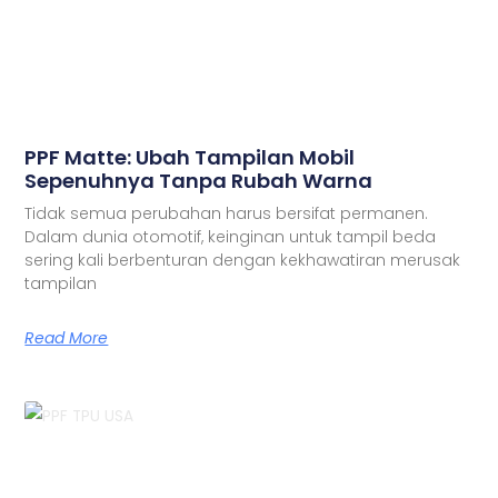
PPF Matte: Ubah Tampilan Mobil
Sepenuhnya Tanpa Rubah Warna
Tidak semua perubahan harus bersifat permanen.
Dalam dunia otomotif, keinginan untuk tampil beda
sering kali berbenturan dengan kekhawatiran merusak
tampilan
Read More