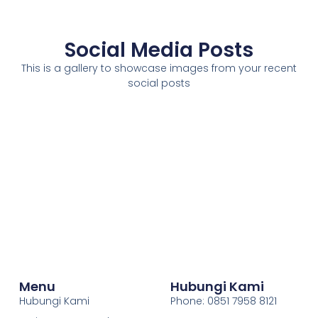
Social Media Posts
This is a gallery to showcase images from your recent
social posts
Menu
Hubungi Kami
Hubungi Kami
Phone: 0851 7958 8121