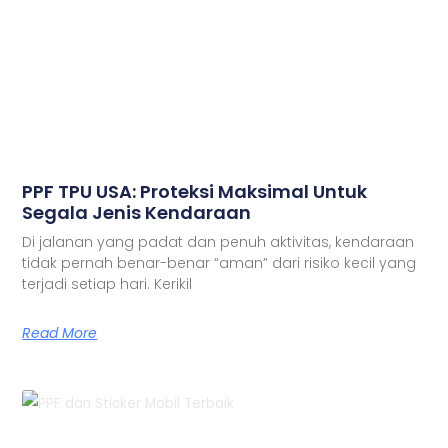
PPF TPU USA: Proteksi Maksimal Untuk
Segala Jenis Kendaraan
Di jalanan yang padat dan penuh aktivitas, kendaraan
tidak pernah benar-benar “aman” dari risiko kecil yang
terjadi setiap hari. Kerikil
Read More