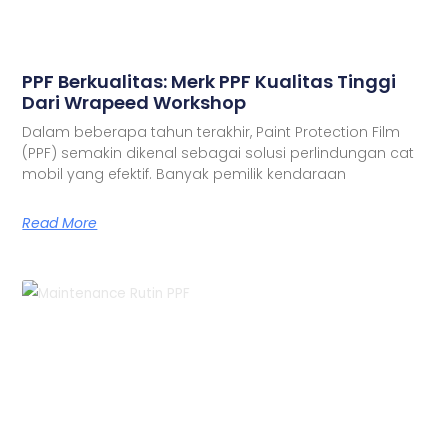
PPF Berkualitas: Merk PPF Kualitas Tinggi
Dari Wrapeed Workshop
Dalam beberapa tahun terakhir, Paint Protection Film
(PPF) semakin dikenal sebagai solusi perlindungan cat
mobil yang efektif. Banyak pemilik kendaraan
Read More