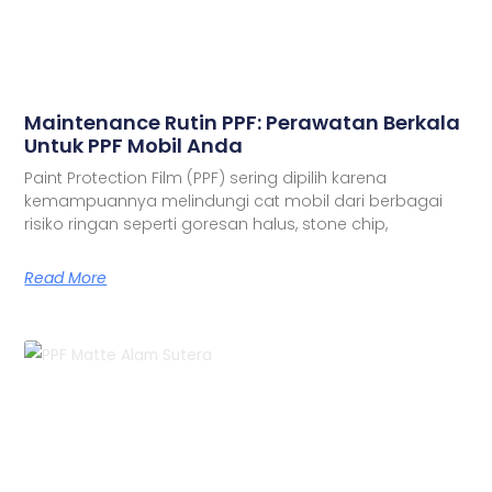
Maintenance Rutin PPF: Perawatan Berkala
Untuk PPF Mobil Anda
Paint Protection Film (PPF) sering dipilih karena
kemampuannya melindungi cat mobil dari berbagai
risiko ringan seperti goresan halus, stone chip,
Read More