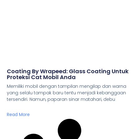
Coating By Wrapeed: Glass Coating Untuk
Proteksi Cat Mobil Anda
Memiliki mobil dengan tampilan mengilap dan warna
yang selalu tampak baru tentu menjadi kebanggaan
tersendiri. Namun, paparan sinar matahari, debu
Read More