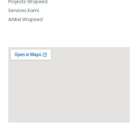
Projects Wrapeed
Services Kami
Artikel Wrapeed