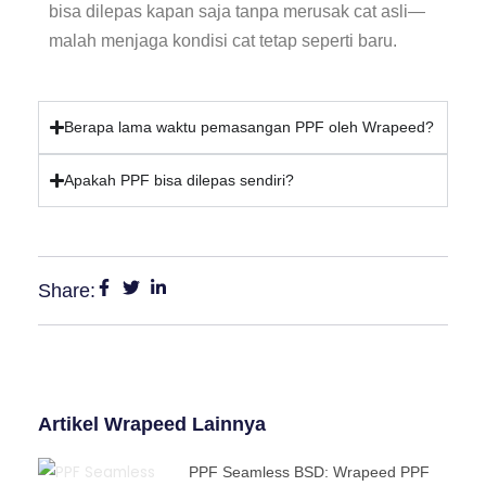
bisa dilepas kapan saja tanpa merusak cat asli—
malah menjaga kondisi cat tetap seperti baru.
Berapa lama waktu pemasangan PPF oleh Wrapeed?
Apakah PPF bisa dilepas sendiri?
Share:
Artikel Wrapeed Lainnya
PPF Seamless BSD: Wrapeed PPF