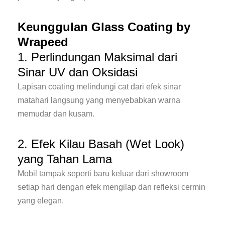
Keunggulan Glass Coating by
Wrapeed
1. Perlindungan Maksimal dari
Sinar UV dan Oksidasi
Lapisan coating melindungi cat dari efek sinar
matahari langsung yang menyebabkan warna
memudar dan kusam.
2. Efek Kilau Basah (Wet Look)
yang Tahan Lama
Mobil tampak seperti baru keluar dari showroom
setiap hari dengan efek mengilap dan refleksi cermin
yang elegan.