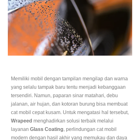
Memiliki mobil dengan tampilan mengilap dan warna
yang selalu tampak baru tentu menjadi kebanggaan
tersendiri. Namun, paparan sinar matahari, debu
jalanan, air hujan, dan kotoran burung bisa membuat
cat mobil cepat kusam. Untuk mengatasi hal tersebut,
Wrapeed
menghadirkan solusi terbaik melalui
layanan
Glass Coating
, perlindungan cat mobil
modern dengan hasil akhir yang memukau dan daya