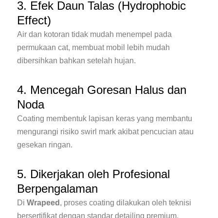
3. Efek Daun Talas (Hydrophobic
Effect)
Air dan kotoran tidak mudah menempel pada
permukaan cat, membuat mobil lebih mudah
dibersihkan bahkan setelah hujan.
4. Mencegah Goresan Halus dan
Noda
Coating membentuk lapisan keras yang membantu
mengurangi risiko swirl mark akibat pencucian atau
gesekan ringan.
5. Dikerjakan oleh Profesional
Berpengalaman
Di
Wrapeed
, proses coating dilakukan oleh teknisi
bersertifikat dengan standar detailing premium.