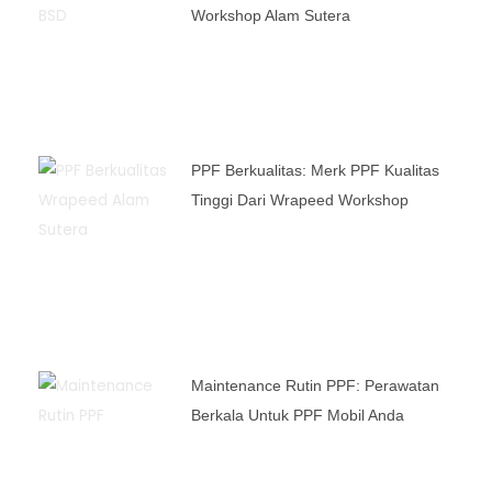
Workshop Alam Sutera
PPF Berkualitas: Merk PPF Kualitas
Tinggi Dari Wrapeed Workshop
Maintenance Rutin PPF: Perawatan
Berkala Untuk PPF Mobil Anda