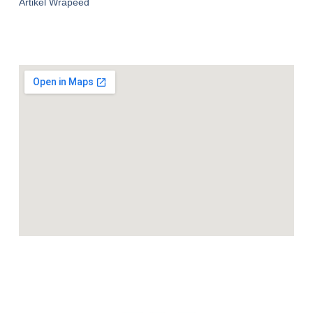
Artikel Wrapeed