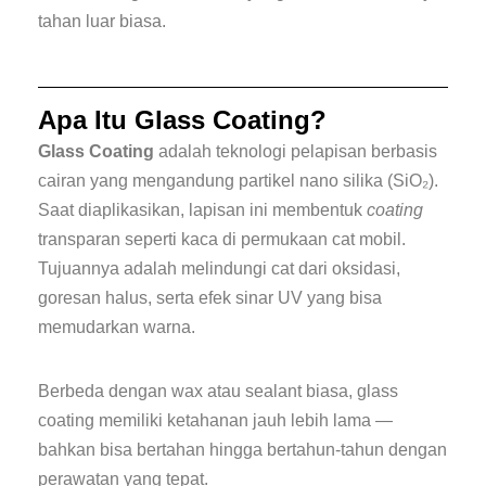
tahan luar biasa.
Apa Itu Glass Coating?
Glass Coating
adalah teknologi pelapisan berbasis
cairan yang mengandung partikel nano silika (SiO₂).
Saat diaplikasikan, lapisan ini membentuk
coating
transparan seperti kaca di permukaan cat mobil.
Tujuannya adalah melindungi cat dari oksidasi,
goresan halus, serta efek sinar UV yang bisa
memudarkan warna.
Berbeda dengan wax atau sealant biasa, glass
coating memiliki ketahanan jauh lebih lama —
bahkan bisa bertahan hingga bertahun-tahun dengan
perawatan yang tepat.