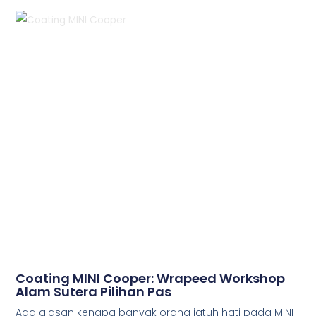
Coating MINI Cooper: Wrapeed Workshop
Alam Sutera Pilihan Pas
Ada alasan kenapa banyak orang jatuh hati pada MINI