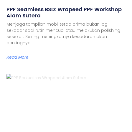
PPF Seamless BSD: Wrapeed PPF Workshop
Alam Sutera
Menjaga tampilan mobil tetap prima bukan lagi
sekadar soal rutin mencuci atau melakukan polishing
sesekali. Seiring meningkatnya kesadaran akan
pentingnya
Read More