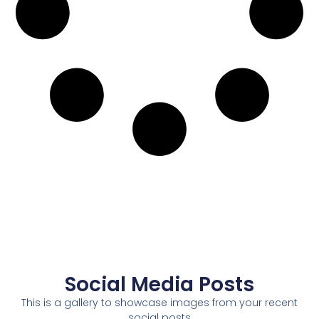
Social Media Posts
This is a gallery to showcase images from your recent
social posts