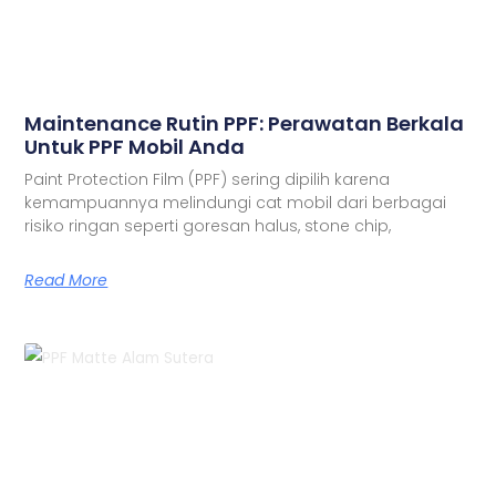
Maintenance Rutin PPF: Perawatan Berkala
Untuk PPF Mobil Anda
Paint Protection Film (PPF) sering dipilih karena
kemampuannya melindungi cat mobil dari berbagai
risiko ringan seperti goresan halus, stone chip,
Read More