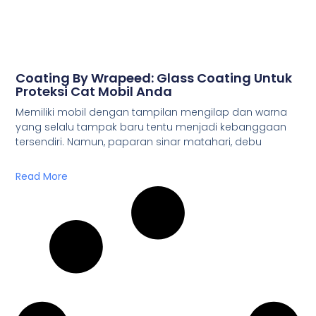
Coating By Wrapeed: Glass Coating Untuk
Proteksi Cat Mobil Anda
Memiliki mobil dengan tampilan mengilap dan warna
yang selalu tampak baru tentu menjadi kebanggaan
tersendiri. Namun, paparan sinar matahari, debu
Read More