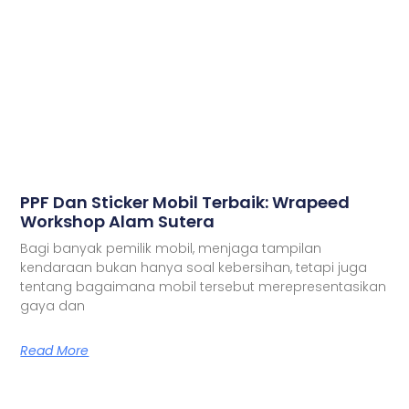
PPF Dan Sticker Mobil Terbaik: Wrapeed
Workshop Alam Sutera
Bagi banyak pemilik mobil, menjaga tampilan
kendaraan bukan hanya soal kebersihan, tetapi juga
tentang bagaimana mobil tersebut merepresentasikan
gaya dan
Read More