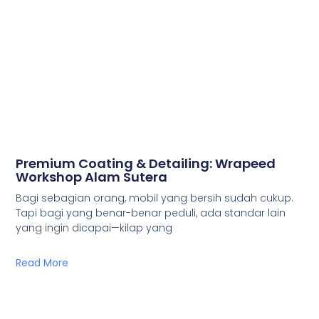
Premium Coating & Detailing: Wrapeed
Workshop Alam Sutera
Bagi sebagian orang, mobil yang bersih sudah cukup.
Tapi bagi yang benar-benar peduli, ada standar lain
yang ingin dicapai—kilap yang
Read More