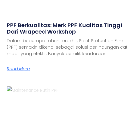
PPF Berkualitas: Merk PPF Kualitas Tinggi
Dari Wrapeed Workshop
Dalam beberapa tahun terakhir, Paint Protection Film
(PPF) semakin dikenal sebagai solusi perlindungan cat
mobil yang efektif. Banyak pemilik kendaraan
Read More