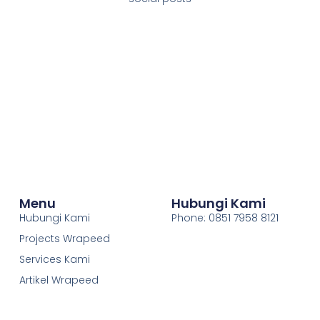
Menu
Hubungi Kami
Hubungi Kami
Phone: 0851 7958 8121
Projects Wrapeed
Services Kami
Artikel Wrapeed