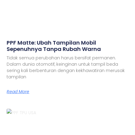
PPF Matte: Ubah Tampilan Mobil
Sepenuhnya Tanpa Rubah Warna
Tidak semua perubahan harus bersifat permanen.
Dalam dunia otomotif, keinginan untuk tampil beda
sering kali berbenturan dengan kekhawatiran merusak
tampilan
Read More