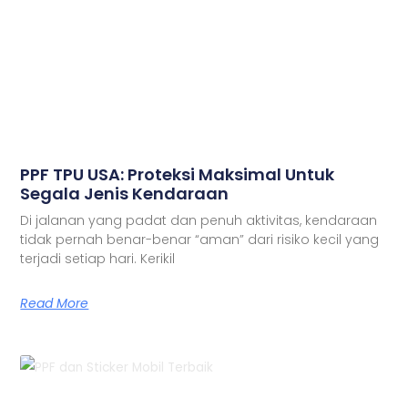
PPF TPU USA: Proteksi Maksimal Untuk
Segala Jenis Kendaraan
Di jalanan yang padat dan penuh aktivitas, kendaraan
tidak pernah benar-benar “aman” dari risiko kecil yang
terjadi setiap hari. Kerikil
Read More