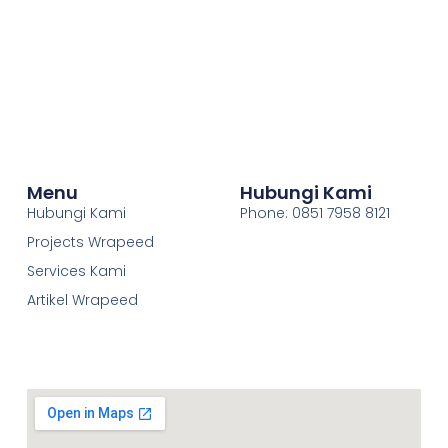
Menu
Hubungi Kami
Hubungi Kami
Phone: 0851 7958 8121
Projects Wrapeed
Services Kami
Artikel Wrapeed