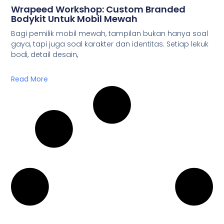
Wrapeed Workshop: Custom Branded
Bodykit Untuk Mobil Mewah
Bagi pemilik mobil mewah, tampilan bukan hanya soal
gaya, tapi juga soal karakter dan identitas. Setiap lekuk
bodi, detail desain,
Read More