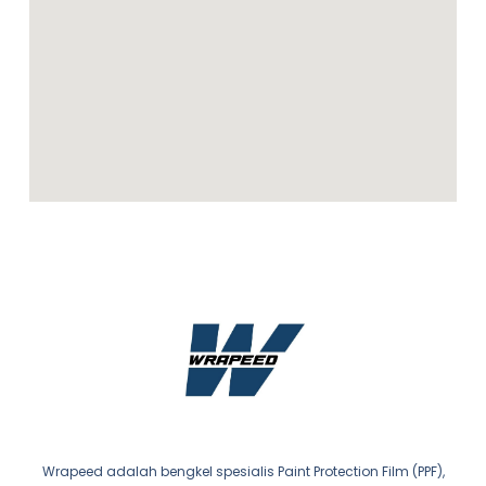
Wrapeed adalah bengkel spesialis Paint Protection Film (PPF),