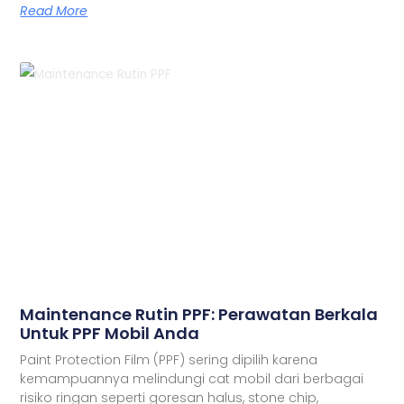
Read More
Maintenance Rutin PPF: Perawatan Berkala
Untuk PPF Mobil Anda
Paint Protection Film (PPF) sering dipilih karena
kemampuannya melindungi cat mobil dari berbagai
risiko ringan seperti goresan halus, stone chip,