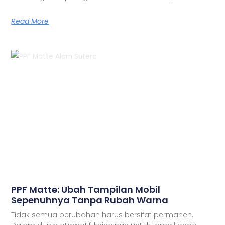
Read More
PPF Matte: Ubah Tampilan Mobil
Sepenuhnya Tanpa Rubah Warna
Tidak semua perubahan harus bersifat permanen.