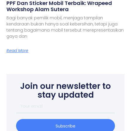
PPF Dan Sticker Mobil Terbaik: Wrapeed
Workshop Alam Sutera
Bagi banyak pemilik mobil, menjaga tampilan
kendaraan bukan hanya soal kebersihan, tetapi juga
tentang bagaimana mobil tersebut merepresentasikan
gaya dan
Read More
Join our newsletter to
stay updated
Your
email
Subscribe