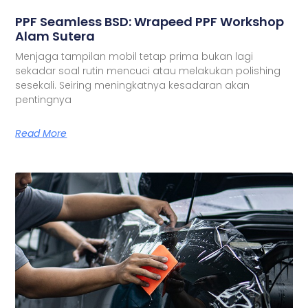
PPF Seamless BSD: Wrapeed PPF Workshop
Alam Sutera
Menjaga tampilan mobil tetap prima bukan lagi
sekadar soal rutin mencuci atau melakukan polishing
sesekali. Seiring meningkatnya kesadaran akan
pentingnya
Read More