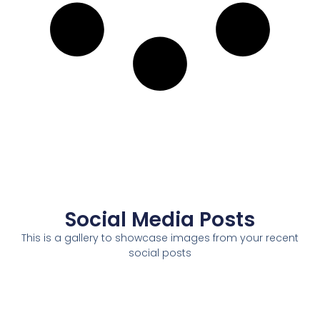
Social Media Posts
This is a gallery to showcase images from your recent
social posts