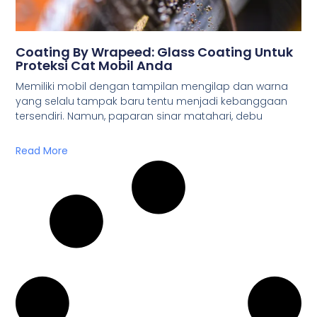
Coating By Wrapeed: Glass Coating Untuk
Proteksi Cat Mobil Anda
Memiliki mobil dengan tampilan mengilap dan warna
yang selalu tampak baru tentu menjadi kebanggaan
tersendiri. Namun, paparan sinar matahari, debu
Read More