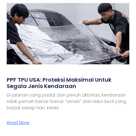
PPF TPU USA: Proteksi Maksimal Untuk
Segala Jenis Kendaraan
Di jalanan yang padat dan penuh aktivitas, kendaraan
tidak pernah benar-benar “aman” dari risiko kecil yang
terjadi setiap hari. Kerikil
Read More