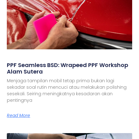
PPF Seamless BSD: Wrapeed PPF Workshop
Alam Sutera
Menjaga tampilan mobil tetap prima bukan lagi
sekadar soal rutin mencuci atau melakukan polishing
sesekali. Seiring meningkatnya kesadaran akan
pentingnya
Read More