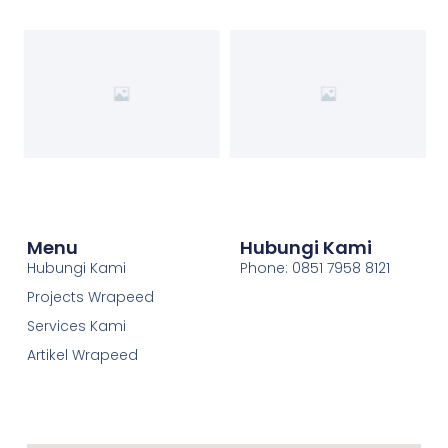
Menu
Hubungi Kami
Hubungi Kami
Phone: 0851 7958 8121
Projects Wrapeed
Services Kami
Artikel Wrapeed