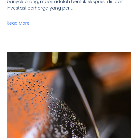
banyak orang, mobil adalah bentuk ekspresi diri dan
investasi berharga yang perlu
Read More