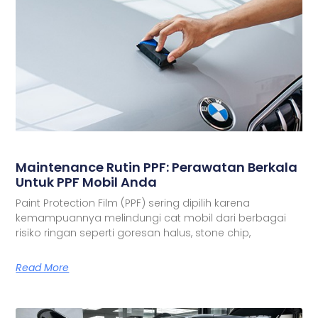
Maintenance Rutin PPF: Perawatan Berkala
Untuk PPF Mobil Anda
Paint Protection Film (PPF) sering dipilih karena
kemampuannya melindungi cat mobil dari berbagai
risiko ringan seperti goresan halus, stone chip,
Read More