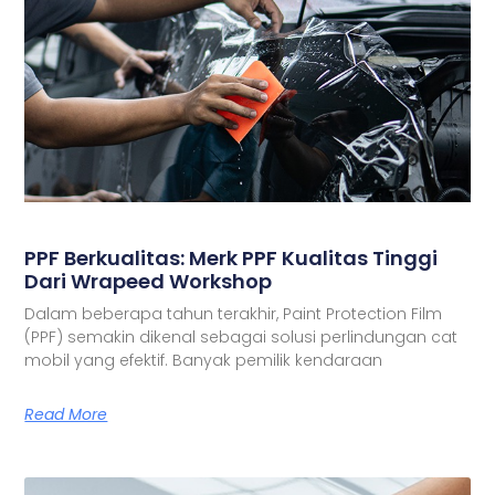
PPF Berkualitas: Merk PPF Kualitas Tinggi
Dari Wrapeed Workshop
Dalam beberapa tahun terakhir, Paint Protection Film
(PPF) semakin dikenal sebagai solusi perlindungan cat
mobil yang efektif. Banyak pemilik kendaraan
Read More