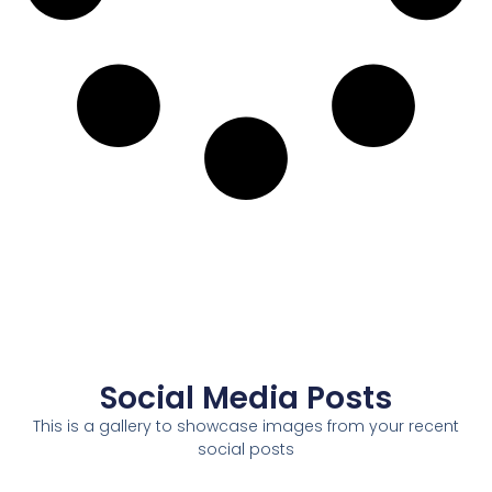
Social Media Posts
This is a gallery to showcase images from your recent
social posts