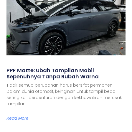
PPF Matte: Ubah Tampilan Mobil
Sepenuhnya Tanpa Rubah Warna
Tidak semua perubahan harus bersifat permanen.
Dalam dunia otomotif, keinginan untuk tampil beda
sering kali berbenturan dengan kekhawatiran merusak
tampilan
Read More