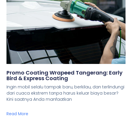
Promo Coating Wrapeed Tangerang: Early
Bird & Express Coating
Ingin mobil selalu tampak baru, berkilau, dan terlindungi
dari cuaca ekstrem tanpa harus keluar biaya besar?
Kini saatnya Anda manfaatkan
Read More