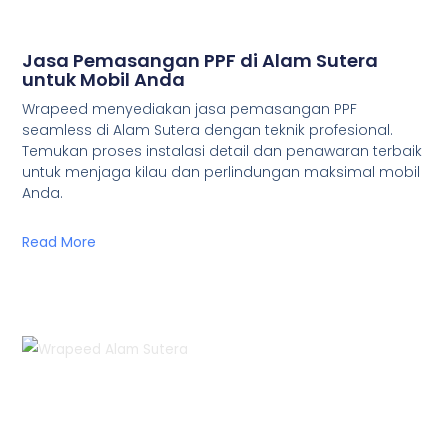
Jasa Pemasangan PPF di Alam Sutera
untuk Mobil Anda
Wrapeed menyediakan jasa pemasangan PPF
seamless di Alam Sutera dengan teknik profesional.
Temukan proses instalasi detail dan penawaran terbaik
untuk menjaga kilau dan perlindungan maksimal mobil
Anda.
Read More