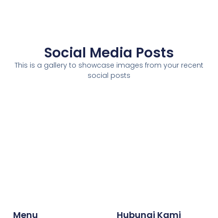
Social Media Posts
This is a gallery to showcase images from your recent
social posts
Menu
Hubungi Kami