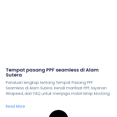
Tempat pasang PPF seamless di Alam
Sutera
Panduan lengkap tentang Tempat Pasang PPF
Seamless di Alam Sutera. Kenali manfaat PPF, layanan
Wrapeed, dan FAQ untuk menjaga mobil tetap kinclong.
Read More