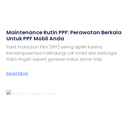
Maintenance Rutin PPF: Perawatan Berkala
Untuk PPF Mobil Anda
Paint Protection Film (PPF) sering dipilih karena
kemampuannya melindungi cat mobil dari berbagai
risiko ringan seperti goresan halus, stone chip,
Read More