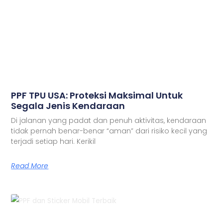
PPF TPU USA: Proteksi Maksimal Untuk
Segala Jenis Kendaraan
Di jalanan yang padat dan penuh aktivitas, kendaraan
tidak pernah benar-benar “aman” dari risiko kecil yang
terjadi setiap hari. Kerikil
Read More