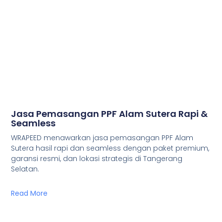
Jasa Pemasangan PPF Alam Sutera Rapi &
Seamless
WRAPEED menawarkan jasa pemasangan PPF Alam
Sutera hasil rapi dan seamless dengan paket premium,
garansi resmi, dan lokasi strategis di Tangerang
Selatan.
Read More