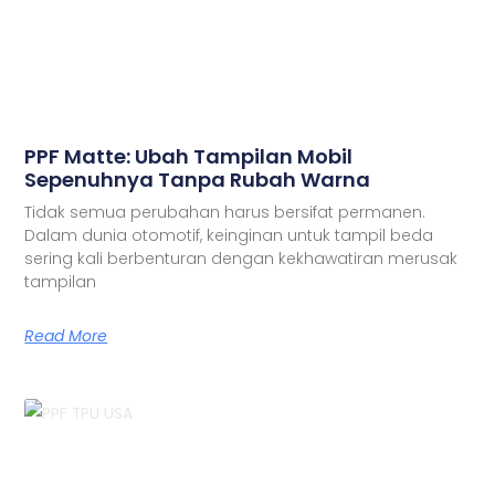
PPF Matte: Ubah Tampilan Mobil
Sepenuhnya Tanpa Rubah Warna
Tidak semua perubahan harus bersifat permanen.
Dalam dunia otomotif, keinginan untuk tampil beda
sering kali berbenturan dengan kekhawatiran merusak
tampilan
Read More