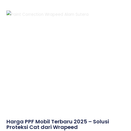
Harga PPF Mobil Terbaru 2025 – Solusi
Proteksi Cat dari Wrapeed