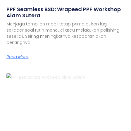
PPF Seamless BSD: Wrapeed PPF Workshop
Alam Sutera
Menjaga tampilan mobil tetap prima bukan lagi
sekadar soal rutin mencuci atau melakukan polishing
sesekali. Seiring meningkatnya kesadaran akan
pentingnya
Read More