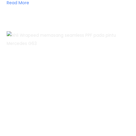
Read More