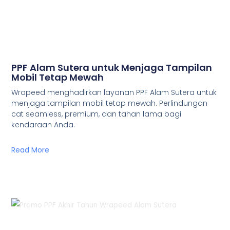
PPF Alam Sutera untuk Menjaga Tampilan
Mobil Tetap Mewah
Wrapeed menghadirkan layanan PPF Alam Sutera untuk
menjaga tampilan mobil tetap mewah. Perlindungan
cat seamless, premium, dan tahan lama bagi
kendaraan Anda.
Read More