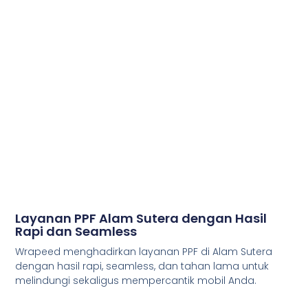
Layanan PPF Alam Sutera dengan Hasil
Rapi dan Seamless
Wrapeed menghadirkan layanan PPF di Alam Sutera
dengan hasil rapi, seamless, dan tahan lama untuk
melindungi sekaligus mempercantik mobil Anda.