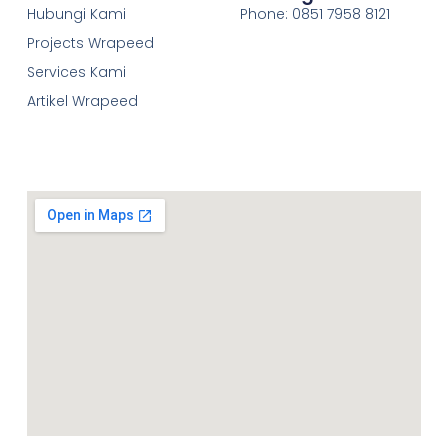
Hubungi Kami
Phone: 0851 7958 8121
Projects Wrapeed
Services Kami
Artikel Wrapeed