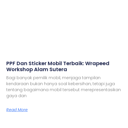
PPF Dan Sticker Mobil Terbaik: Wrapeed
Workshop Alam Sutera
Bagi banyak pemilik mobil, menjaga tampilan
kendaraan bukan hanya soal kebersihan, tetapi juga
tentang bagaimana mobil tersebut merepresentasikan
gaya dan
Read More