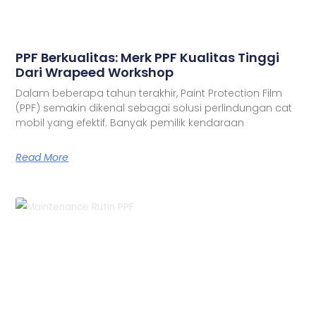
PPF Berkualitas: Merk PPF Kualitas Tinggi
Dari Wrapeed Workshop
Dalam beberapa tahun terakhir, Paint Protection Film
(PPF) semakin dikenal sebagai solusi perlindungan cat
mobil yang efektif. Banyak pemilik kendaraan
Read More