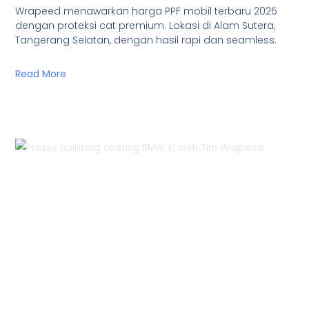
Wrapeed menawarkan harga PPF mobil terbaru 2025
dengan proteksi cat premium. Lokasi di Alam Sutera,
Tangerang Selatan, dengan hasil rapi dan seamless.
Read More