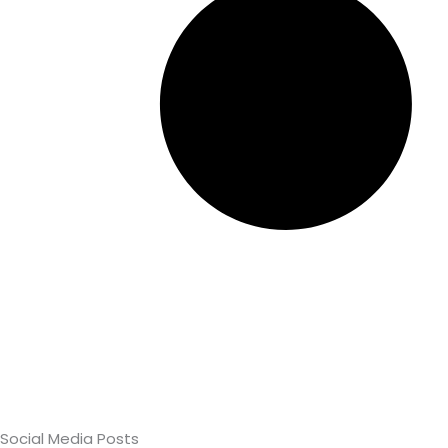
Social Media Posts