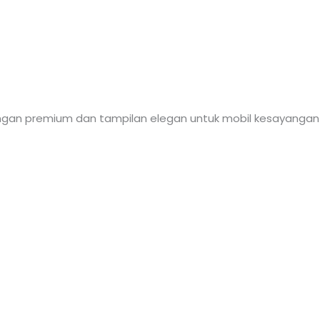
ndungan premium dan tampilan elegan untuk mobil kesayangan