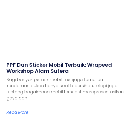
PPF Dan Sticker Mobil Terbaik: Wrapeed
Workshop Alam Sutera
Bagi banyak pemilik mobil, menjaga tampilan
kendaraan bukan hanya soal kebersihan, tetapi juga
tentang bagaimana mobil tersebut merepresentasikan
gaya dan
Read More