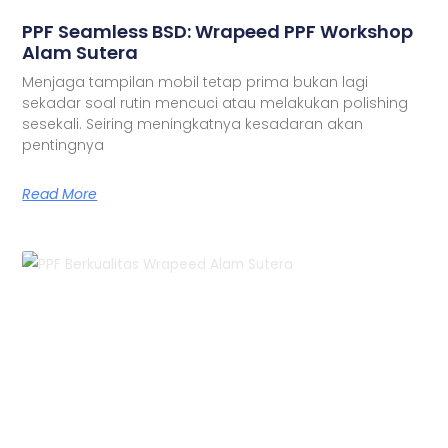
PPF Seamless BSD: Wrapeed PPF Workshop
Alam Sutera
Menjaga tampilan mobil tetap prima bukan lagi
sekadar soal rutin mencuci atau melakukan polishing
sesekali. Seiring meningkatnya kesadaran akan
pentingnya
Read More