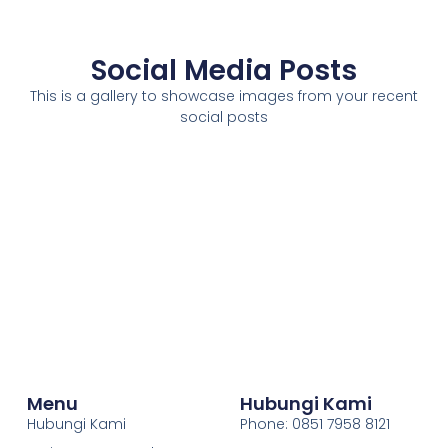
Social Media Posts
This is a gallery to showcase images from your recent
social posts
Menu
Hubungi Kami
Hubungi Kami
Phone: 0851 7958 8121