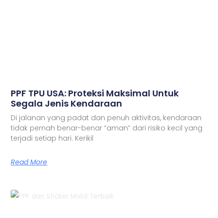
PPF TPU USA: Proteksi Maksimal Untuk
Segala Jenis Kendaraan
Di jalanan yang padat dan penuh aktivitas, kendaraan
tidak pernah benar-benar “aman” dari risiko kecil yang
terjadi setiap hari. Kerikil
Read More