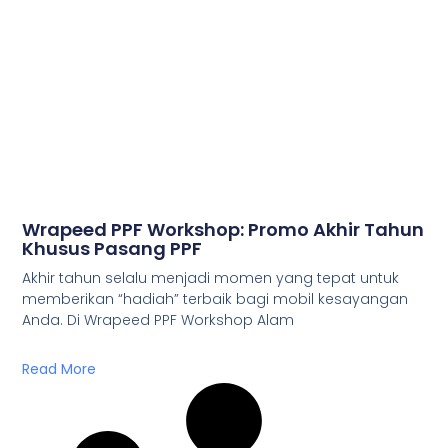
Wrapeed PPF Workshop: Promo Akhir Tahun
Khusus Pasang PPF
Akhir tahun selalu menjadi momen yang tepat untuk
memberikan “hadiah” terbaik bagi mobil kesayangan
Anda. Di Wrapeed PPF Workshop Alam
Read More