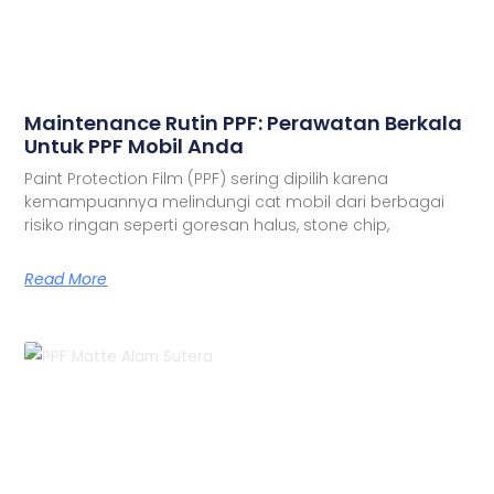
Maintenance Rutin PPF: Perawatan Berkala
Untuk PPF Mobil Anda
Paint Protection Film (PPF) sering dipilih karena
kemampuannya melindungi cat mobil dari berbagai
risiko ringan seperti goresan halus, stone chip,
Read More