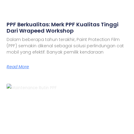
PPF Berkualitas: Merk PPF Kualitas Tinggi
Dari Wrapeed Workshop
Dalam beberapa tahun terakhir, Paint Protection Film
(PPF) semakin dikenal sebagai solusi perlindungan cat
mobil yang efektif. Banyak pemilik kendaraan
Read More