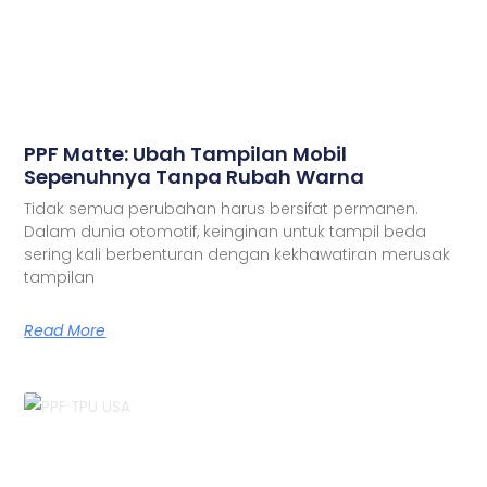
PPF Matte: Ubah Tampilan Mobil
Sepenuhnya Tanpa Rubah Warna
Tidak semua perubahan harus bersifat permanen.
Dalam dunia otomotif, keinginan untuk tampil beda
sering kali berbenturan dengan kekhawatiran merusak
tampilan
Read More