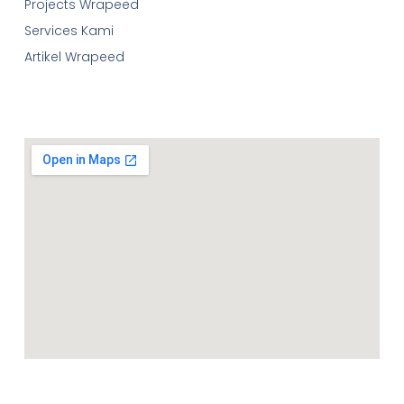
Projects Wrapeed
Services Kami
Artikel Wrapeed