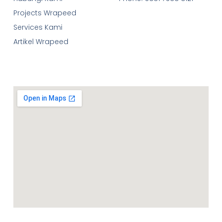
Projects Wrapeed
Services Kami
Artikel Wrapeed