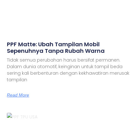
PPF Matte: Ubah Tampilan Mobil
Sepenuhnya Tanpa Rubah Warna
Tidak semua perubahan harus bersifat permanen.
Dalam dunia otomotif, keinginan untuk tampil beda
sering kali berbenturan dengan kekhawatiran merusak
tampilan
Read More