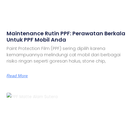
Maintenance Rutin PPF: Perawatan Berkala
Untuk PPF Mobil Anda
Paint Protection Film (PPF) sering dipilih karena
kemampuannya melindungi cat mobil dari berbagai
risiko ringan seperti goresan halus, stone chip,
Read More