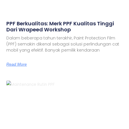
PPF Berkualitas: Merk PPF Kualitas Tinggi
Dari Wrapeed Workshop
Dalam beberapa tahun terakhir, Paint Protection Film
(PPF) semakin dikenal sebagai solusi perlindungan cat
mobil yang efektif. Banyak pemilik kendaraan
Read More