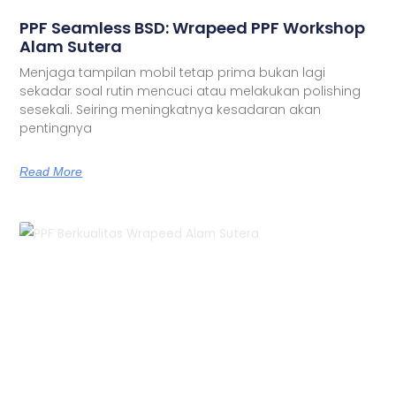
PPF Seamless BSD: Wrapeed PPF Workshop
Alam Sutera
Menjaga tampilan mobil tetap prima bukan lagi
sekadar soal rutin mencuci atau melakukan polishing
sesekali. Seiring meningkatnya kesadaran akan
pentingnya
Read More