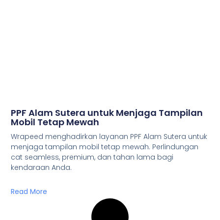
PPF Alam Sutera untuk Menjaga Tampilan
Mobil Tetap Mewah
Wrapeed menghadirkan layanan PPF Alam Sutera untuk
menjaga tampilan mobil tetap mewah. Perlindungan
cat seamless, premium, dan tahan lama bagi
kendaraan Anda.
Read More