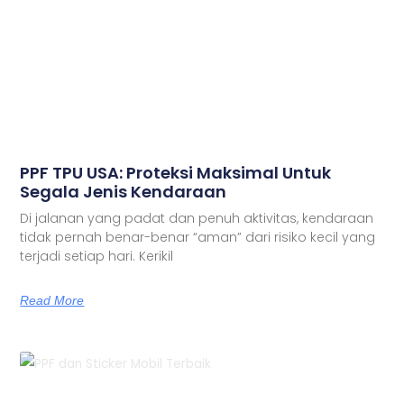
PPF TPU USA: Proteksi Maksimal Untuk
Segala Jenis Kendaraan
Di jalanan yang padat dan penuh aktivitas, kendaraan
tidak pernah benar-benar “aman” dari risiko kecil yang
terjadi setiap hari. Kerikil
Read More