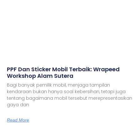
PPF Dan Sticker Mobil Terbaik: Wrapeed
Workshop Alam Sutera
Bagi banyak pemilik mobil, menjaga tampilan
kendaraan bukan hanya soal kebersihan, tetapi juga
tentang bagaimana mobil tersebut merepresentasikan
gaya dan
Read More