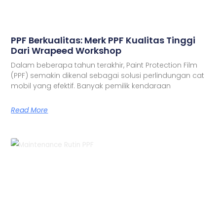
PPF Berkualitas: Merk PPF Kualitas Tinggi
Dari Wrapeed Workshop
Dalam beberapa tahun terakhir, Paint Protection Film
(PPF) semakin dikenal sebagai solusi perlindungan cat
mobil yang efektif. Banyak pemilik kendaraan
Read More