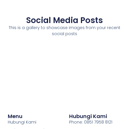
Social Media Posts
This is a gallery to showcase images from your recent
social posts
Menu
Hubungi Kami
Hubungi Kami
Phone: 0851 7958 8121