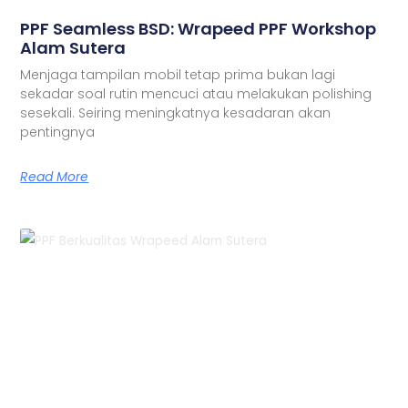
PPF Seamless BSD: Wrapeed PPF Workshop
Alam Sutera
Menjaga tampilan mobil tetap prima bukan lagi
sekadar soal rutin mencuci atau melakukan polishing
sesekali. Seiring meningkatnya kesadaran akan
pentingnya
Read More