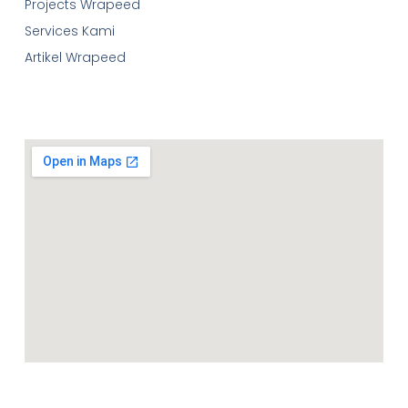
Projects Wrapeed
Services Kami
Artikel Wrapeed