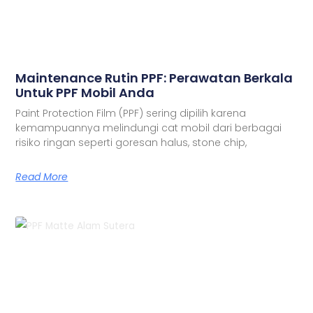
Maintenance Rutin PPF: Perawatan Berkala
Untuk PPF Mobil Anda
Paint Protection Film (PPF) sering dipilih karena
kemampuannya melindungi cat mobil dari berbagai
risiko ringan seperti goresan halus, stone chip,
Read More