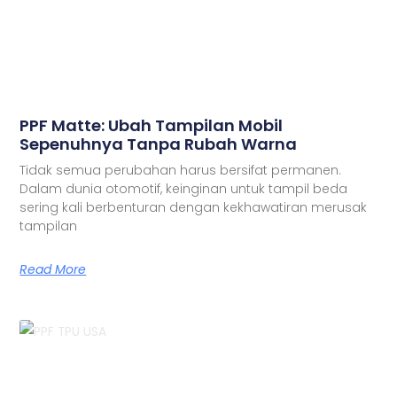
PPF Matte: Ubah Tampilan Mobil
Sepenuhnya Tanpa Rubah Warna
Tidak semua perubahan harus bersifat permanen.
Dalam dunia otomotif, keinginan untuk tampil beda
sering kali berbenturan dengan kekhawatiran merusak
tampilan
Read More