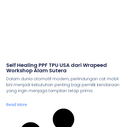
Self Healing PPF TPU USA dari Wrapeed
Workshop Alam Sutera
Dalam dunia otomotif modern, perlindungan cat mobil
kini menjadi kebutuhan penting bagi pemilik kendaraan
yang ingin menjaga tampilan tetap prima
Read More