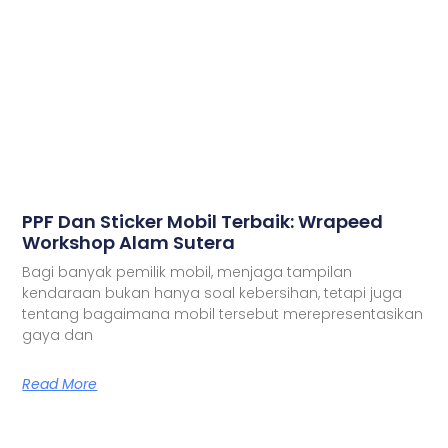
PPF Dan Sticker Mobil Terbaik: Wrapeed
Workshop Alam Sutera
Bagi banyak pemilik mobil, menjaga tampilan
kendaraan bukan hanya soal kebersihan, tetapi juga
tentang bagaimana mobil tersebut merepresentasikan
gaya dan
Read More