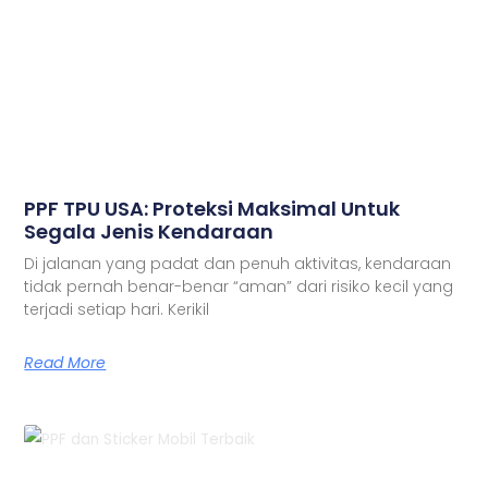
PPF TPU USA: Proteksi Maksimal Untuk
Segala Jenis Kendaraan
Di jalanan yang padat dan penuh aktivitas, kendaraan
tidak pernah benar-benar “aman” dari risiko kecil yang
terjadi setiap hari. Kerikil
Read More