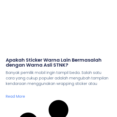
Apakah Sticker Warna Lain Bermasalah
dengan Warna Asli STNK?
Banyak pemilik mobil ingin tampil beda. Salah satu
cara yang cukup populer adalah mengubah tampilan
kendaraan menggunakan wrapping sticker atau
Read More