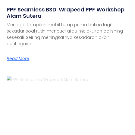
PPF Seamless BSD: Wrapeed PPF Workshop
Alam Sutera
Menjaga tampilan mobil tetap prima bukan lagi
sekadar soal rutin mencuci atau melakukan polishing
sesekali. Seiring meningkatnya kesadaran akan
pentingnya
Read More