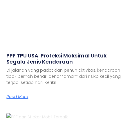
PPF TPU USA: Proteksi Maksimal Untuk
Segala Jenis Kendaraan
Di jalanan yang padat dan penuh aktivitas, kendaraan
tidak pernah benar-benar “aman” dari risiko kecil yang
terjadi setiap hari. Kerikil
Read More