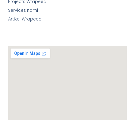
Projects Wrapeed
Services Kami
Artikel Wrapeed