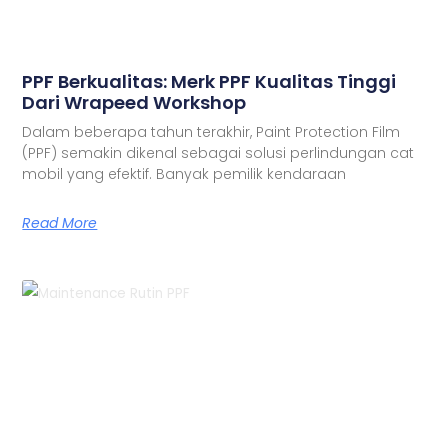
PPF Berkualitas: Merk PPF Kualitas Tinggi
Dari Wrapeed Workshop
Dalam beberapa tahun terakhir, Paint Protection Film
(PPF) semakin dikenal sebagai solusi perlindungan cat
mobil yang efektif. Banyak pemilik kendaraan
Read More