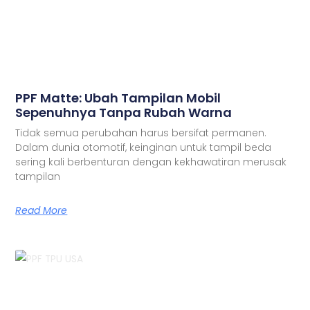
PPF Matte: Ubah Tampilan Mobil
Sepenuhnya Tanpa Rubah Warna
Tidak semua perubahan harus bersifat permanen.
Dalam dunia otomotif, keinginan untuk tampil beda
sering kali berbenturan dengan kekhawatiran merusak
tampilan
Read More