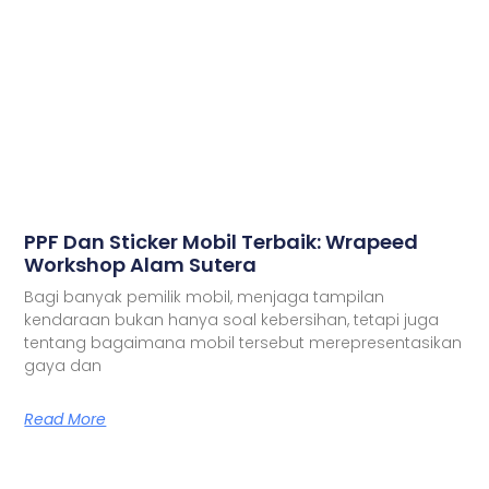
PPF Dan Sticker Mobil Terbaik: Wrapeed
Workshop Alam Sutera
Bagi banyak pemilik mobil, menjaga tampilan
kendaraan bukan hanya soal kebersihan, tetapi juga
tentang bagaimana mobil tersebut merepresentasikan
gaya dan
Read More