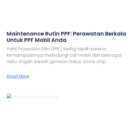
Maintenance Rutin PPF: Perawatan Berkala
Untuk PPF Mobil Anda
Paint Protection Film (PPF) sering dipilih karena
kemampuannya melindungi cat mobil dari berbagai
risiko ringan seperti goresan halus, stone chip,
Read More