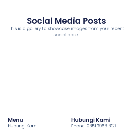
Social Media Posts
This is a gallery to showcase images from your recent
social posts
Menu
Hubungi Kami
Hubungi Kami
Phone: 0851 7958 8121