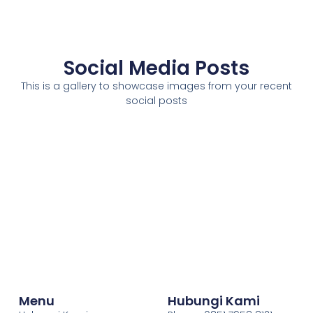
Social Media Posts
This is a gallery to showcase images from your recent
social posts
Menu
Hubungi Kami