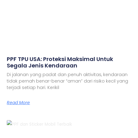
PPF TPU USA: Proteksi Maksimal Untuk
Segala Jenis Kendaraan
Di jalanan yang padat dan penuh aktivitas, kendaraan
tidak pernah benar-benar “aman” dari risiko kecil yang
terjadi setiap hari. Kerikil
Read More