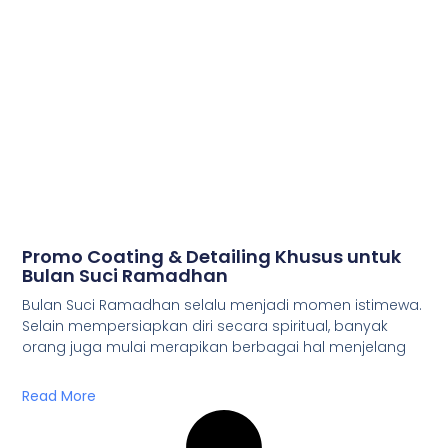
Promo Coating & Detailing Khusus untuk
Bulan Suci Ramadhan
Bulan Suci Ramadhan selalu menjadi momen istimewa.
Selain mempersiapkan diri secara spiritual, banyak
orang juga mulai merapikan berbagai hal menjelang
Read More