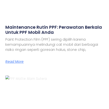
Maintenance Rutin PPF: Perawatan Berkala
Untuk PPF Mobil Anda
Paint Protection Film (PPF) sering dipilih karena
kemampuannya melindungi cat mobil dari berbagai
risiko ringan seperti goresan halus, stone chip,
Read More