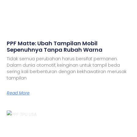
PPF Matte: Ubah Tampilan Mobil
Sepenuhnya Tanpa Rubah Warna
Tidak semua perubahan harus bersifat permanen.
Dalam dunia otomotif, keinginan untuk tampil beda
sering kali berbenturan dengan kekhawatiran merusak
tampilan
Read More