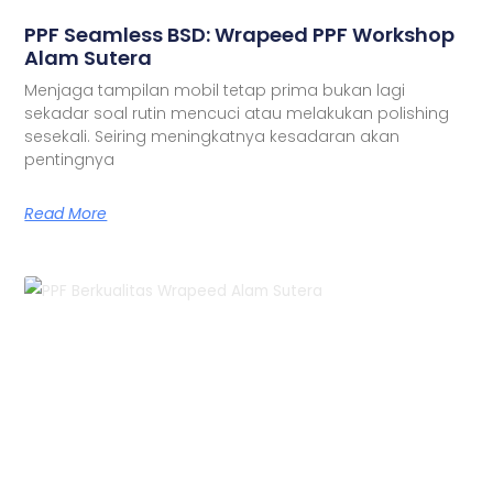
PPF Seamless BSD: Wrapeed PPF Workshop
Alam Sutera
Menjaga tampilan mobil tetap prima bukan lagi
sekadar soal rutin mencuci atau melakukan polishing
sesekali. Seiring meningkatnya kesadaran akan
pentingnya
Read More