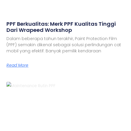
PPF Berkualitas: Merk PPF Kualitas Tinggi
Dari Wrapeed Workshop
Dalam beberapa tahun terakhir, Paint Protection Film
(PPF) semakin dikenal sebagai solusi perlindungan cat
mobil yang efektif. Banyak pemilik kendaraan
Read More