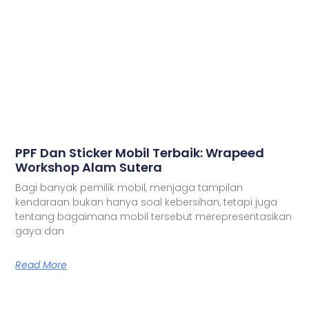
PPF Dan Sticker Mobil Terbaik: Wrapeed
Workshop Alam Sutera
Bagi banyak pemilik mobil, menjaga tampilan
kendaraan bukan hanya soal kebersihan, tetapi juga
tentang bagaimana mobil tersebut merepresentasikan
gaya dan
Read More