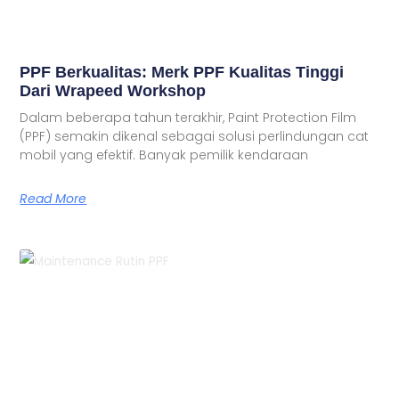
PPF Berkualitas: Merk PPF Kualitas Tinggi
Dari Wrapeed Workshop
Dalam beberapa tahun terakhir, Paint Protection Film
(PPF) semakin dikenal sebagai solusi perlindungan cat
mobil yang efektif. Banyak pemilik kendaraan
Read More