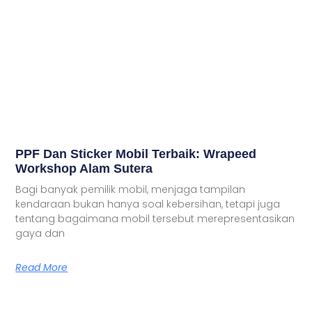
PPF Dan Sticker Mobil Terbaik: Wrapeed
Workshop Alam Sutera
Bagi banyak pemilik mobil, menjaga tampilan
kendaraan bukan hanya soal kebersihan, tetapi juga
tentang bagaimana mobil tersebut merepresentasikan
gaya dan
Read More