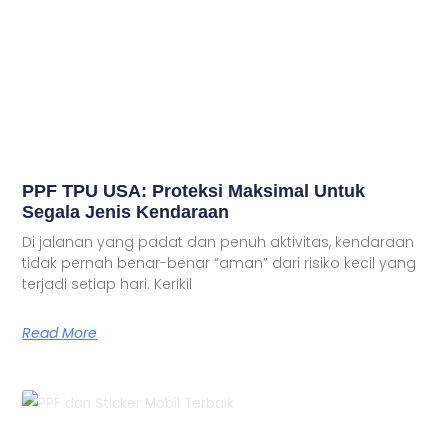
PPF TPU USA: Proteksi Maksimal Untuk
Segala Jenis Kendaraan
Di jalanan yang padat dan penuh aktivitas, kendaraan
tidak pernah benar-benar “aman” dari risiko kecil yang
terjadi setiap hari. Kerikil
Read More