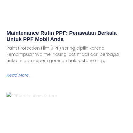
Maintenance Rutin PPF: Perawatan Berkala
Untuk PPF Mobil Anda
Paint Protection Film (PPF) sering dipilih karena
kemampuannya melindungi cat mobil dari berbagai
risiko ringan seperti goresan halus, stone chip,
Read More