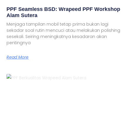
PPF Seamless BSD: Wrapeed PPF Workshop
Alam Sutera
Menjaga tampilan mobil tetap prima bukan lagi
sekadar soal rutin mencuci atau melakukan polishing
sesekali. Seiring meningkatnya kesadaran akan
pentingnya
Read More