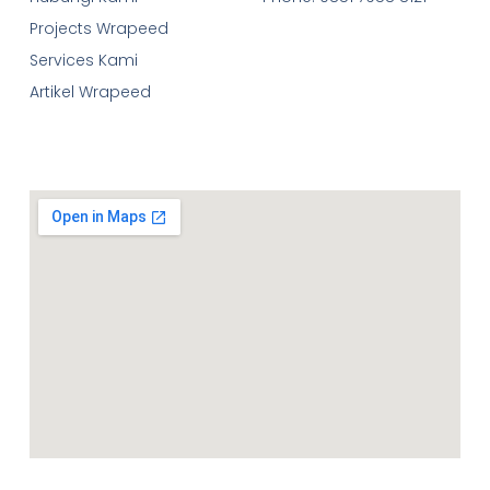
Projects Wrapeed
Services Kami
Artikel Wrapeed