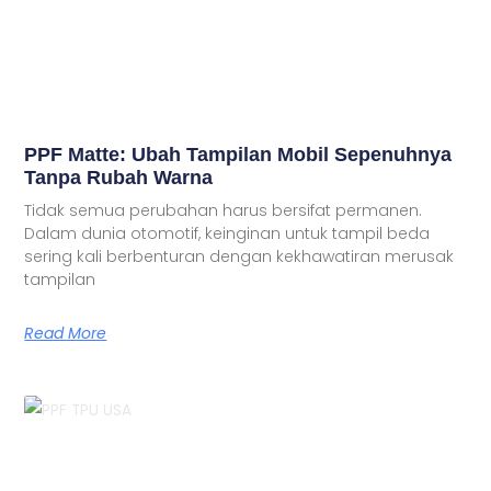
PPF Matte: Ubah Tampilan Mobil Sepenuhnya
Tanpa Rubah Warna
Tidak semua perubahan harus bersifat permanen.
Dalam dunia otomotif, keinginan untuk tampil beda
sering kali berbenturan dengan kekhawatiran merusak
tampilan
Read More