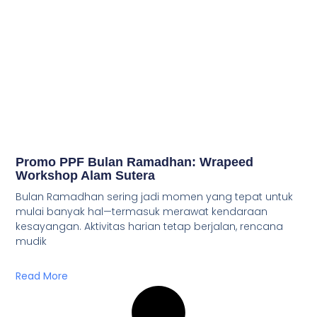
Promo PPF Bulan Ramadhan: Wrapeed
Workshop Alam Sutera
Bulan Ramadhan sering jadi momen yang tepat untuk
mulai banyak hal—termasuk merawat kendaraan
kesayangan. Aktivitas harian tetap berjalan, rencana
mudik
Read More