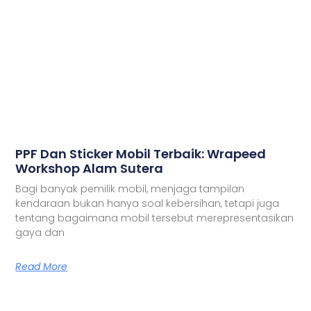
PPF Dan Sticker Mobil Terbaik: Wrapeed
Workshop Alam Sutera
Bagi banyak pemilik mobil, menjaga tampilan
kendaraan bukan hanya soal kebersihan, tetapi juga
tentang bagaimana mobil tersebut merepresentasikan
gaya dan
Read More