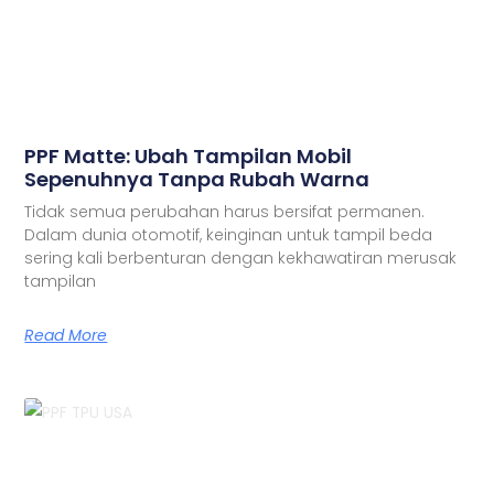
PPF Matte: Ubah Tampilan Mobil
Sepenuhnya Tanpa Rubah Warna
Tidak semua perubahan harus bersifat permanen.
Dalam dunia otomotif, keinginan untuk tampil beda
sering kali berbenturan dengan kekhawatiran merusak
tampilan
Read More