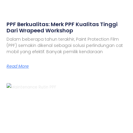
PPF Berkualitas: Merk PPF Kualitas Tinggi
Dari Wrapeed Workshop
Dalam beberapa tahun terakhir, Paint Protection Film
(PPF) semakin dikenal sebagai solusi perlindungan cat
mobil yang efektif. Banyak pemilik kendaraan
Read More