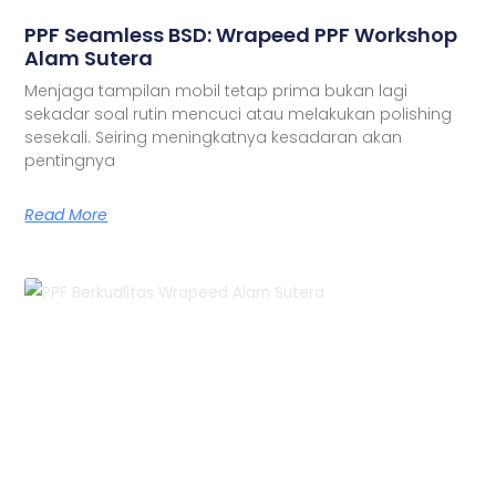
PPF Seamless BSD: Wrapeed PPF Workshop
Alam Sutera
Menjaga tampilan mobil tetap prima bukan lagi
sekadar soal rutin mencuci atau melakukan polishing
sesekali. Seiring meningkatnya kesadaran akan
pentingnya
Read More