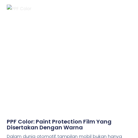
PPF Color: Paint Protection Film Yang
Disertakan Dengan Warna
Dalam dunia otomotif, tampilan mobil bukan hanya