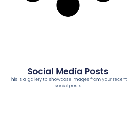
Social Media Posts
This is a gallery to showcase images from your recent
social posts