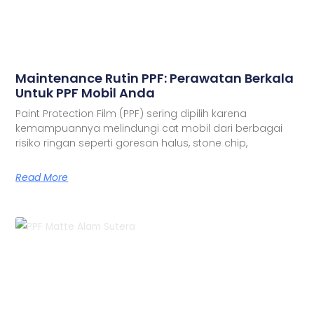
Maintenance Rutin PPF: Perawatan Berkala
Untuk PPF Mobil Anda
Paint Protection Film (PPF) sering dipilih karena
kemampuannya melindungi cat mobil dari berbagai
risiko ringan seperti goresan halus, stone chip,
Read More