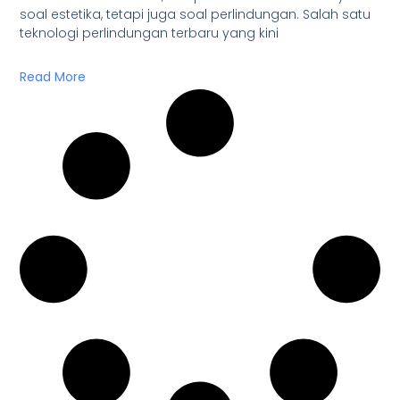
soal estetika, tetapi juga soal perlindungan. Salah satu
teknologi perlindungan terbaru yang kini
Read More