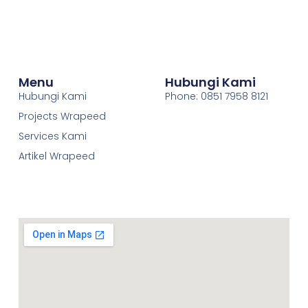
Menu
Hubungi Kami
Hubungi Kami
Phone: 0851 7958 8121
Projects Wrapeed
Services Kami
Artikel Wrapeed