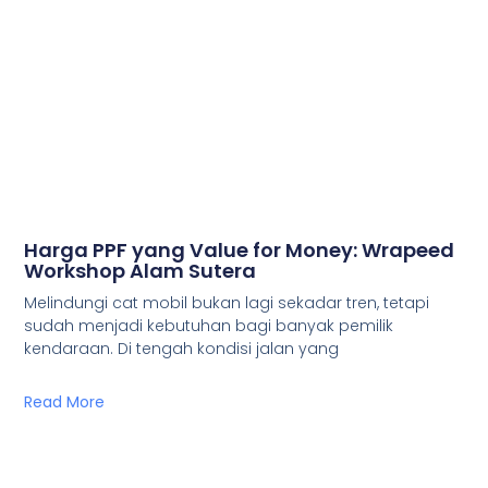
Harga PPF yang Value for Money: Wrapeed
Workshop Alam Sutera
Melindungi cat mobil bukan lagi sekadar tren, tetapi
sudah menjadi kebutuhan bagi banyak pemilik
kendaraan. Di tengah kondisi jalan yang
Read More