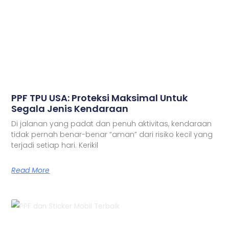
PPF TPU USA: Proteksi Maksimal Untuk
Segala Jenis Kendaraan
Di jalanan yang padat dan penuh aktivitas, kendaraan
tidak pernah benar-benar “aman” dari risiko kecil yang
terjadi setiap hari. Kerikil
Read More