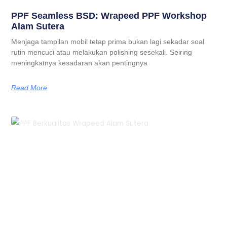
PPF Seamless BSD: Wrapeed PPF Workshop
Alam Sutera
Menjaga tampilan mobil tetap prima bukan lagi sekadar soal
rutin mencuci atau melakukan polishing sesekali. Seiring
meningkatnya kesadaran akan pentingnya
Read More