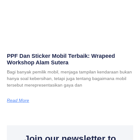
PPF Dan Sticker Mobil Terbaik: Wrapeed
Workshop Alam Sutera
Bagi banyak pemilik mobil, menjaga tampilan kendaraan bukan
hanya soal kebersihan, tetapi juga tentang bagaimana mobil
tersebut merepresentasikan gaya dan
Read More
Join our newsletter to