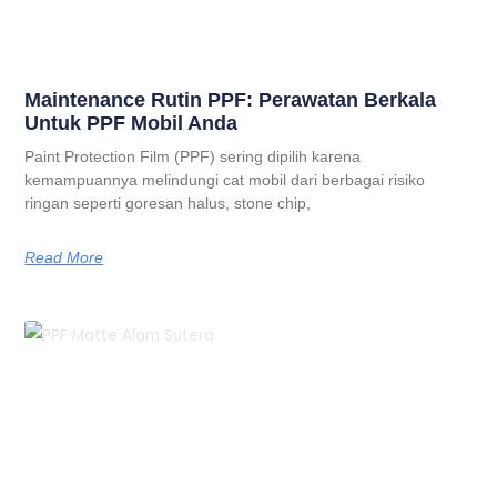
Maintenance Rutin PPF: Perawatan Berkala
Untuk PPF Mobil Anda
Paint Protection Film (PPF) sering dipilih karena
kemampuannya melindungi cat mobil dari berbagai risiko
ringan seperti goresan halus, stone chip,
Read More