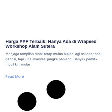
Harga PPF Terbaik: Hanya Ada di Wrapeed
Workshop Alam Sutera
Menjaga tampilan mobil tetap mulus bukan lagi sekadar soal
gengsi, tapi juga investasi jangka panjang. Banyak pemilik
mobil kini mulai
Read More