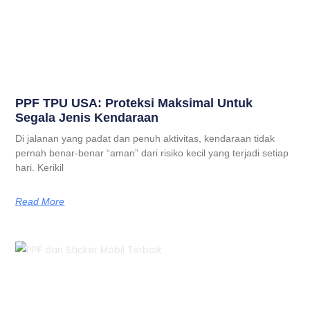
PPF TPU USA: Proteksi Maksimal Untuk
Segala Jenis Kendaraan
Di jalanan yang padat dan penuh aktivitas, kendaraan tidak
pernah benar-benar “aman” dari risiko kecil yang terjadi setiap
hari. Kerikil
Read More