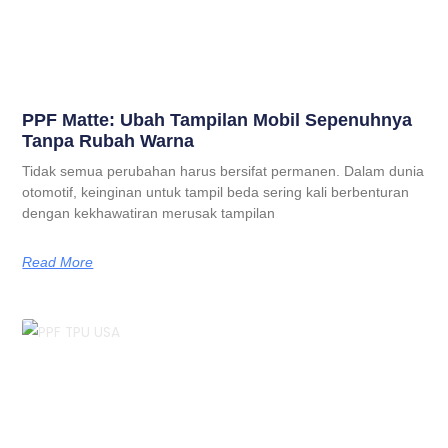
PPF Matte: Ubah Tampilan Mobil Sepenuhnya
Tanpa Rubah Warna
Tidak semua perubahan harus bersifat permanen. Dalam dunia
otomotif, keinginan untuk tampil beda sering kali berbenturan
dengan kekhawatiran merusak tampilan
Read More