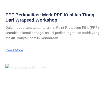
PPF Berkualitas: Merk PPF Kualitas Tinggi
Dari Wrapeed Workshop
Dalam beberapa tahun terakhir, Paint Protection Film (PPF)
semakin dikenal sebagai solusi perlindungan cat mobil yang
efektif. Banyak pemilik kendaraan
Read More