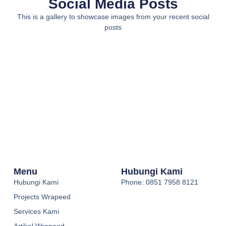
Social Media Posts
This is a gallery to showcase images from your recent social
posts
Menu
Hubungi Kami
Hubungi Kami
Phone: 0851 7958 8121
Projects Wrapeed
Services Kami
Artikel Wrapeed