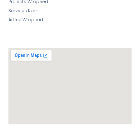
Projects Wrapeed
Services Kami
Artikel Wrapeed