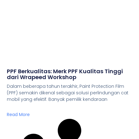
PPF Berkualitas: Merk PPF Kualitas Tinggi
dari Wrapeed Workshop
Dalam beberapa tahun terakhir, Paint Protection Film
(PPF) semakin dikenal sebagai solusi perlindungan cat
mobil yang efektif. Banyak pemilik kendaraan
Read More