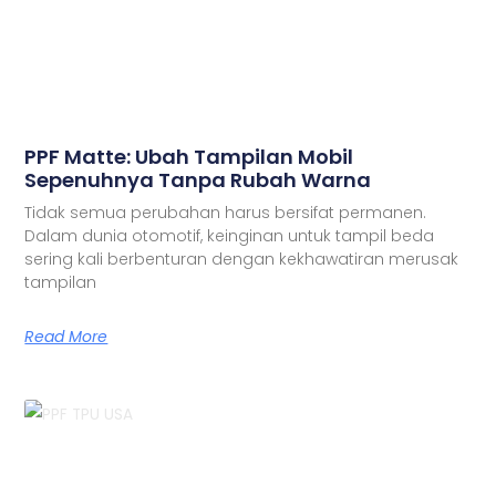
PPF Matte: Ubah Tampilan Mobil
Sepenuhnya Tanpa Rubah Warna
Tidak semua perubahan harus bersifat permanen.
Dalam dunia otomotif, keinginan untuk tampil beda
sering kali berbenturan dengan kekhawatiran merusak
tampilan
Read More