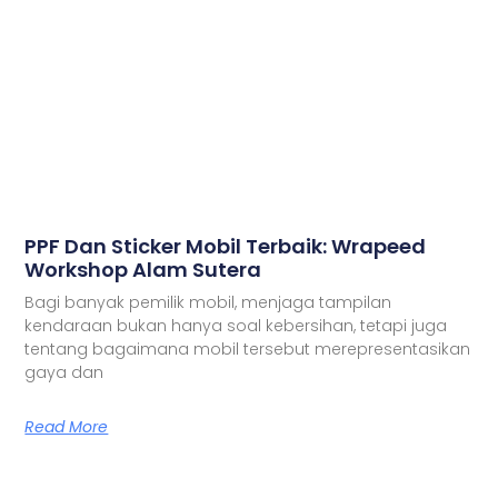
PPF Dan Sticker Mobil Terbaik: Wrapeed
Workshop Alam Sutera
Bagi banyak pemilik mobil, menjaga tampilan
kendaraan bukan hanya soal kebersihan, tetapi juga
tentang bagaimana mobil tersebut merepresentasikan
gaya dan
Read More