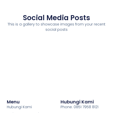
Social Media Posts
This is a gallery to showcase images from your recent
social posts
Menu
Hubungi Kami
Hubungi Kami
Phone: 0851 7958 8121