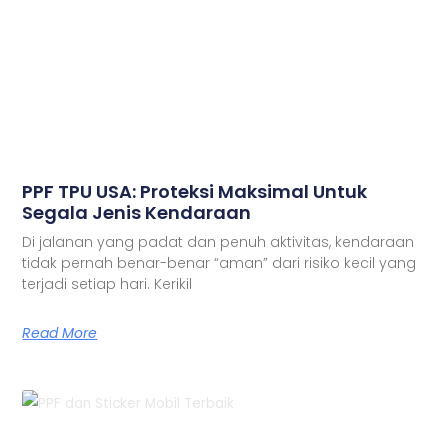
PPF TPU USA: Proteksi Maksimal Untuk
Segala Jenis Kendaraan
Di jalanan yang padat dan penuh aktivitas, kendaraan
tidak pernah benar-benar “aman” dari risiko kecil yang
terjadi setiap hari. Kerikil
Read More