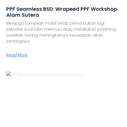
PPF Seamless BSD: Wrapeed PPF Workshop
Alam Sutera
Menjaga tampilan mobil tetap prima bukan lagi
sekadar soal rutin mencuci atau melakukan polishing
sesekali. Seiring meningkatnya kesadaran akan
pentingnya
Read More