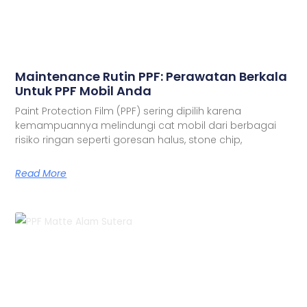
Maintenance Rutin PPF: Perawatan Berkala
Untuk PPF Mobil Anda
Paint Protection Film (PPF) sering dipilih karena
kemampuannya melindungi cat mobil dari berbagai
risiko ringan seperti goresan halus, stone chip,
Read More