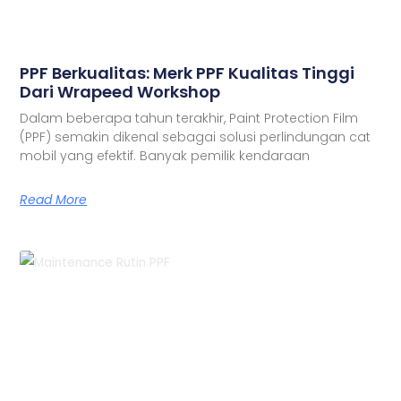
PPF Berkualitas: Merk PPF Kualitas Tinggi
Dari Wrapeed Workshop
Dalam beberapa tahun terakhir, Paint Protection Film
(PPF) semakin dikenal sebagai solusi perlindungan cat
mobil yang efektif. Banyak pemilik kendaraan
Read More