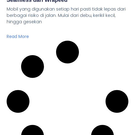
Seamless dari Wrapeed
Mobil yang digunakan setiap hari pasti tidak lepas dari
berbagai risiko di jalan. Mulai dari debu, kerikil kecil,
hingga gesekan
Read More