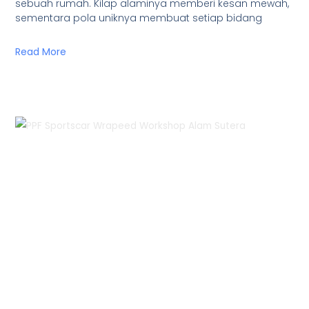
sebuah rumah. Kilap alaminya memberi kesan mewah,
sementara pola uniknya membuat setiap bidang
Read More