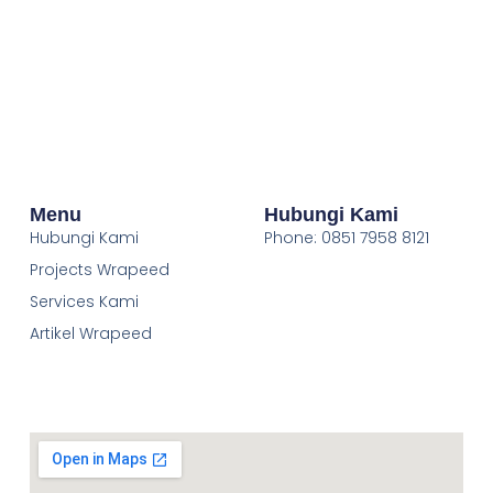
Menu
Hubungi Kami
Hubungi Kami
Phone: 0851 7958 8121
Projects Wrapeed
Services Kami
Artikel Wrapeed