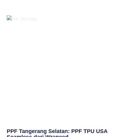
PPF Tangerang Selatan: PPF TPU USA