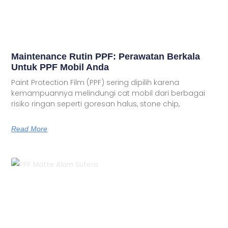
Maintenance Rutin PPF: Perawatan Berkala
Untuk PPF Mobil Anda
Paint Protection Film (PPF) sering dipilih karena
kemampuannya melindungi cat mobil dari berbagai
risiko ringan seperti goresan halus, stone chip,
Read More