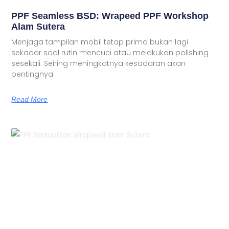
PPF Seamless BSD: Wrapeed PPF Workshop
Alam Sutera
Menjaga tampilan mobil tetap prima bukan lagi
sekadar soal rutin mencuci atau melakukan polishing
sesekali. Seiring meningkatnya kesadaran akan
pentingnya
Read More