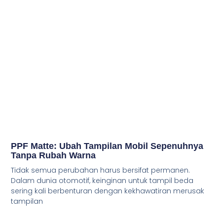
PPF Matte: Ubah Tampilan Mobil Sepenuhnya
Tanpa Rubah Warna
Tidak semua perubahan harus bersifat permanen.
Dalam dunia otomotif, keinginan untuk tampil beda
sering kali berbenturan dengan kekhawatiran merusak
tampilan