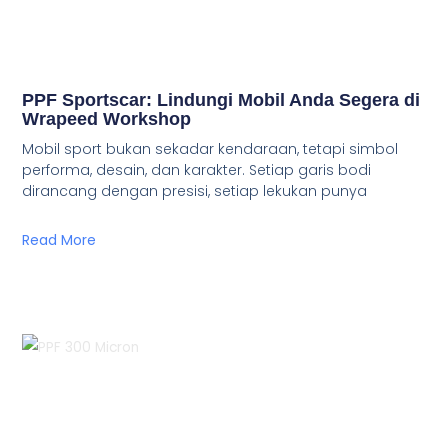
PPF Sportscar: Lindungi Mobil Anda Segera di
Wrapeed Workshop
Mobil sport bukan sekadar kendaraan, tetapi simbol
performa, desain, dan karakter. Setiap garis bodi
dirancang dengan presisi, setiap lekukan punya
Read More