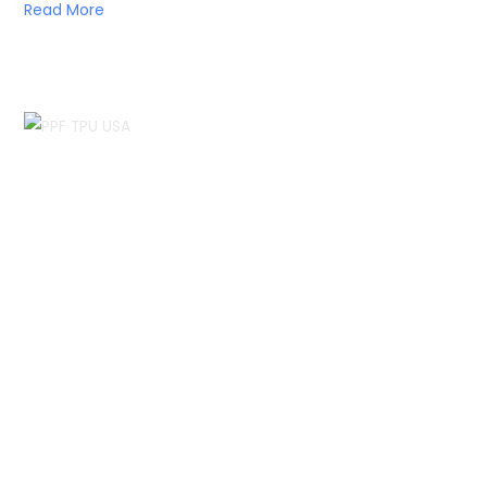
Read More