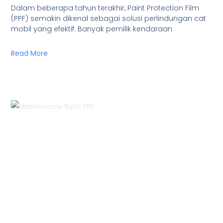
Dalam beberapa tahun terakhir, Paint Protection Film
(PPF) semakin dikenal sebagai solusi perlindungan cat
mobil yang efektif. Banyak pemilik kendaraan
Read More