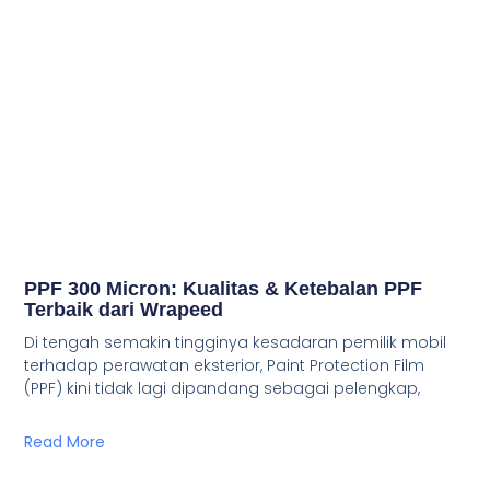
PPF 300 Micron: Kualitas & Ketebalan PPF
Terbaik dari Wrapeed
Di tengah semakin tingginya kesadaran pemilik mobil
terhadap perawatan eksterior, Paint Protection Film
(PPF) kini tidak lagi dipandang sebagai pelengkap,
Read More