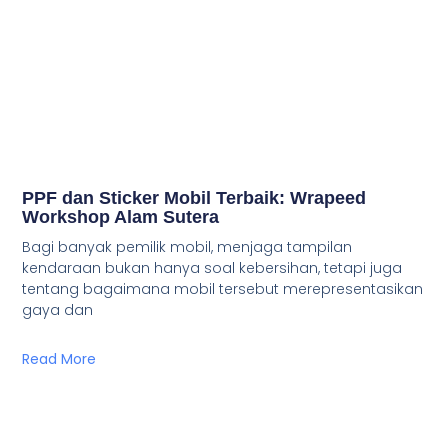
PPF dan Sticker Mobil Terbaik: Wrapeed
Workshop Alam Sutera
Bagi banyak pemilik mobil, menjaga tampilan
kendaraan bukan hanya soal kebersihan, tetapi juga
tentang bagaimana mobil tersebut merepresentasikan
gaya dan
Read More