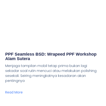
PPF Seamless BSD: Wrapeed PPF Workshop
Alam Sutera
Menjaga tampilan mobil tetap prima bukan lagi
sekadar soal rutin mencuci atau melakukan polishing
sesekali. Seiring meningkatnya kesadaran akan
pentingnya
Read More