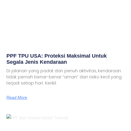
PPF TPU USA: Proteksi Maksimal Untuk
Segala Jenis Kendaraan
Di jalanan yang padat dan penuh aktivitas, kendaraan
tidak pernah benar-benar “aman” dari risiko kecil yang
terjadi setiap hari. Kerikil
Read More