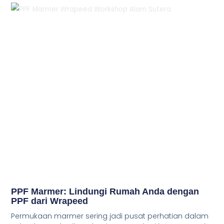
PPF Marmer: Lindungi Rumah Anda dengan
PPF dari Wrapeed
Permukaan marmer sering jadi pusat perhatian dalam