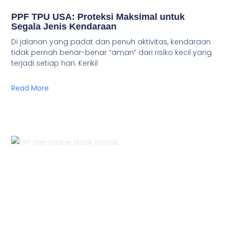
PPF TPU USA: Proteksi Maksimal untuk
Segala Jenis Kendaraan
Di jalanan yang padat dan penuh aktivitas, kendaraan
tidak pernah benar-benar “aman” dari risiko kecil yang
terjadi setiap hari. Kerikil
Read More