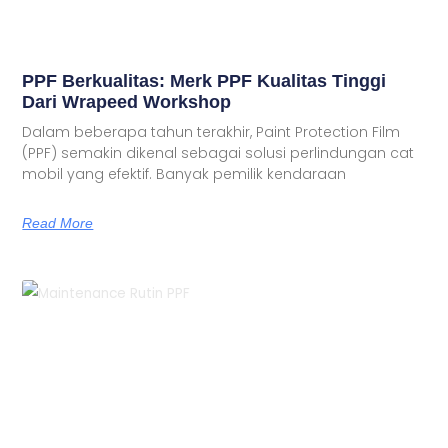
PPF Berkualitas: Merk PPF Kualitas Tinggi
Dari Wrapeed Workshop
Dalam beberapa tahun terakhir, Paint Protection Film
(PPF) semakin dikenal sebagai solusi perlindungan cat
mobil yang efektif. Banyak pemilik kendaraan
Read More