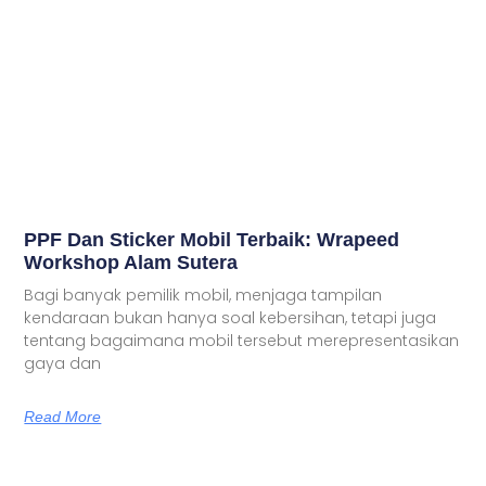
PPF Dan Sticker Mobil Terbaik: Wrapeed
Workshop Alam Sutera
Bagi banyak pemilik mobil, menjaga tampilan
kendaraan bukan hanya soal kebersihan, tetapi juga
tentang bagaimana mobil tersebut merepresentasikan
gaya dan
Read More