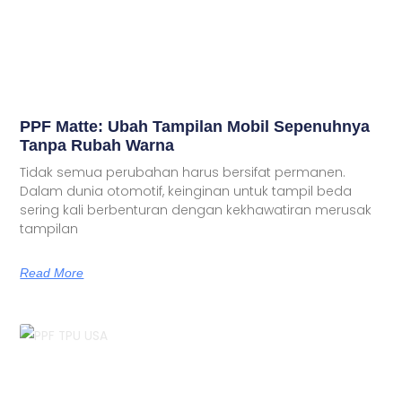
PPF Matte: Ubah Tampilan Mobil Sepenuhnya
Tanpa Rubah Warna
Tidak semua perubahan harus bersifat permanen.
Dalam dunia otomotif, keinginan untuk tampil beda
sering kali berbenturan dengan kekhawatiran merusak
tampilan
Read More