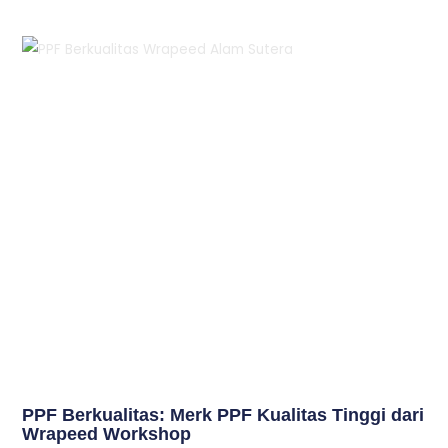
PPF Berkualitas: Merk PPF Kualitas Tinggi dari
Wrapeed Workshop