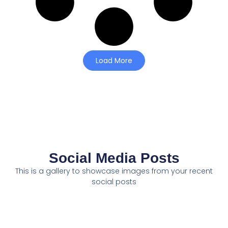
Load More
Social Media Posts
This is a gallery to showcase images from your recent
social posts