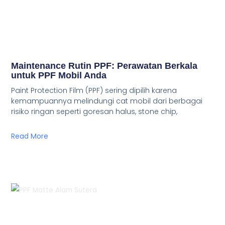
Maintenance Rutin PPF: Perawatan Berkala
untuk PPF Mobil Anda
Paint Protection Film (PPF) sering dipilih karena
kemampuannya melindungi cat mobil dari berbagai
risiko ringan seperti goresan halus, stone chip,
Read More