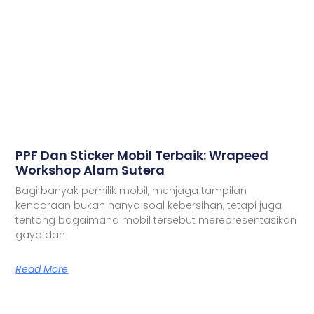
PPF Dan Sticker Mobil Terbaik: Wrapeed
Workshop Alam Sutera
Bagi banyak pemilik mobil, menjaga tampilan
kendaraan bukan hanya soal kebersihan, tetapi juga
tentang bagaimana mobil tersebut merepresentasikan
gaya dan
Read More