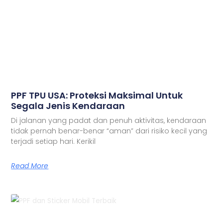
PPF TPU USA: Proteksi Maksimal Untuk
Segala Jenis Kendaraan
Di jalanan yang padat dan penuh aktivitas, kendaraan
tidak pernah benar-benar “aman” dari risiko kecil yang
terjadi setiap hari. Kerikil
Read More