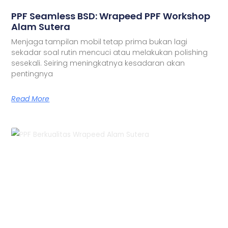
PPF Seamless BSD: Wrapeed PPF Workshop
Alam Sutera
Menjaga tampilan mobil tetap prima bukan lagi
sekadar soal rutin mencuci atau melakukan polishing
sesekali. Seiring meningkatnya kesadaran akan
pentingnya
Read More