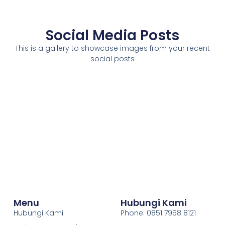
Social Media Posts
This is a gallery to showcase images from your recent
social posts
Menu
Hubungi Kami
Hubungi Kami
Phone: 0851 7958 8121