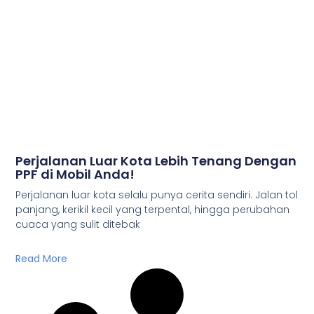
Perjalanan Luar Kota Lebih Tenang Dengan
PPF di Mobil Anda!
Perjalanan luar kota selalu punya cerita sendiri. Jalan tol
panjang, kerikil kecil yang terpental, hingga perubahan
cuaca yang sulit ditebak
Read More