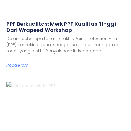
PPF Berkualitas: Merk PPF Kualitas Tinggi
Dari Wrapeed Workshop
Dalam beberapa tahun terakhir, Paint Protection Film
(PPF) semakin dikenal sebagai solusi perlindungan cat
mobil yang efektif. Banyak pemilik kendaraan
Read More