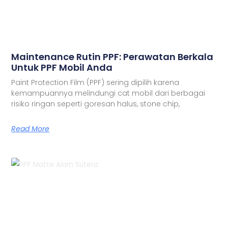
Maintenance Rutin PPF: Perawatan Berkala
Untuk PPF Mobil Anda
Paint Protection Film (PPF) sering dipilih karena
kemampuannya melindungi cat mobil dari berbagai
risiko ringan seperti goresan halus, stone chip,
Read More