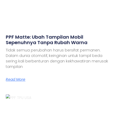
PPF Matte: Ubah Tampilan Mobil
Sepenuhnya Tanpa Rubah Warna
Tidak semua perubahan harus bersifat permanen.
Dalam dunia otomotif, keinginan untuk tampil beda
sering kali berbenturan dengan kekhawatiran merusak
tampilan
Read More