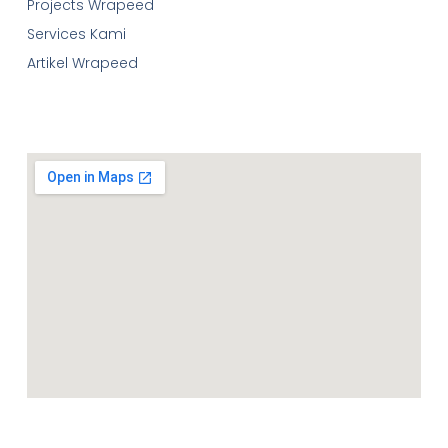
Projects Wrapeed
Services Kami
Artikel Wrapeed