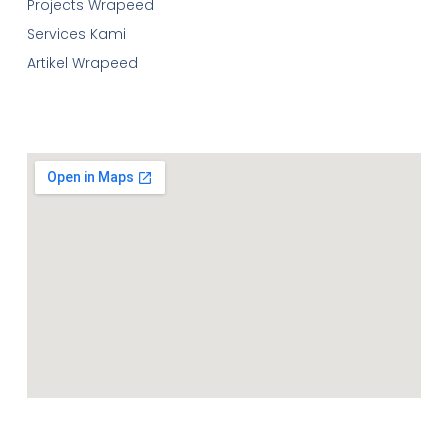
Projects Wrapeed
Services Kami
Artikel Wrapeed