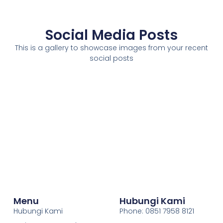
Social Media Posts
This is a gallery to showcase images from your recent
social posts
Menu
Hubungi Kami
Hubungi Kami
Phone: 0851 7958 8121