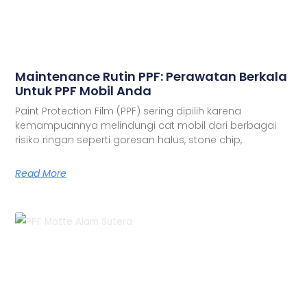
Maintenance Rutin PPF: Perawatan Berkala
Untuk PPF Mobil Anda
Paint Protection Film (PPF) sering dipilih karena
kemampuannya melindungi cat mobil dari berbagai
risiko ringan seperti goresan halus, stone chip,
Read More