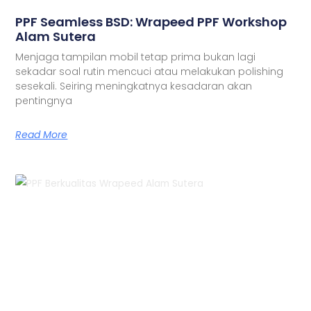
PPF Seamless BSD: Wrapeed PPF Workshop
Alam Sutera
Menjaga tampilan mobil tetap prima bukan lagi
sekadar soal rutin mencuci atau melakukan polishing
sesekali. Seiring meningkatnya kesadaran akan
pentingnya
Read More