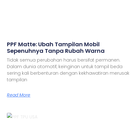
PPF Matte: Ubah Tampilan Mobil
Sepenuhnya Tanpa Rubah Warna
Tidak semua perubahan harus bersifat permanen.
Dalam dunia otomotif, keinginan untuk tampil beda
sering kali berbenturan dengan kekhawatiran merusak
tampilan
Read More