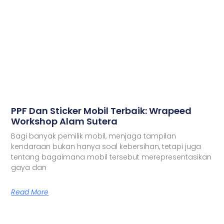
PPF Dan Sticker Mobil Terbaik: Wrapeed
Workshop Alam Sutera
Bagi banyak pemilik mobil, menjaga tampilan
kendaraan bukan hanya soal kebersihan, tetapi juga
tentang bagaimana mobil tersebut merepresentasikan
gaya dan
Read More