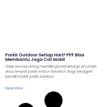
Parkir Outdoor Setiap Hari? PPF Bisa
Membantu Jaga Cat Mobil
Tidak semua orang memiliki garasi tertutup di rumah
atau tempat parkir indoor di kantor. Bagi sebagian
pemilik mobil, parkir outdoor
Read More