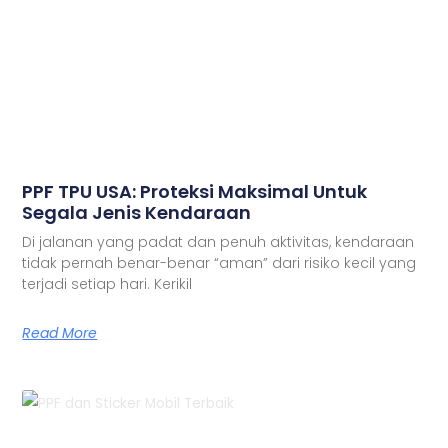
PPF TPU USA: Proteksi Maksimal Untuk
Segala Jenis Kendaraan
Di jalanan yang padat dan penuh aktivitas, kendaraan
tidak pernah benar-benar “aman” dari risiko kecil yang
terjadi setiap hari. Kerikil
Read More