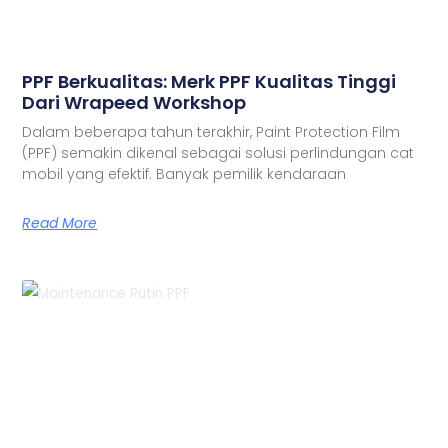
PPF Berkualitas: Merk PPF Kualitas Tinggi
Dari Wrapeed Workshop
Dalam beberapa tahun terakhir, Paint Protection Film
(PPF) semakin dikenal sebagai solusi perlindungan cat
mobil yang efektif. Banyak pemilik kendaraan
Read More