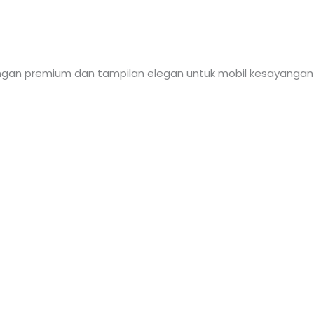
ndungan premium dan tampilan elegan untuk mobil kesayangan