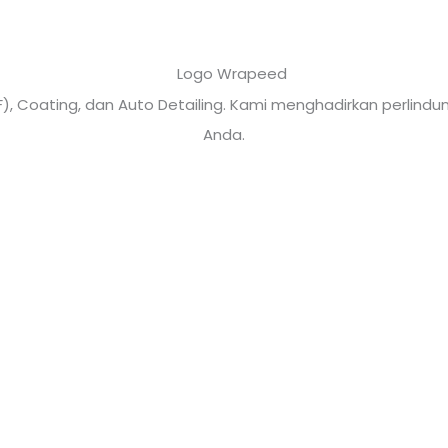
PF), Coating, dan Auto Detailing. Kami menghadirkan perli
Anda.