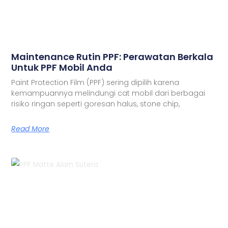
Maintenance Rutin PPF: Perawatan Berkala
Untuk PPF Mobil Anda
Paint Protection Film (PPF) sering dipilih karena
kemampuannya melindungi cat mobil dari berbagai
risiko ringan seperti goresan halus, stone chip,
Read More