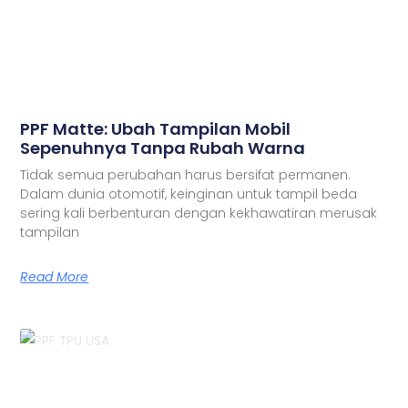
PPF Matte: Ubah Tampilan Mobil
Sepenuhnya Tanpa Rubah Warna
Tidak semua perubahan harus bersifat permanen.
Dalam dunia otomotif, keinginan untuk tampil beda
sering kali berbenturan dengan kekhawatiran merusak
tampilan
Read More