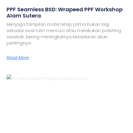
PPF Seamless BSD: Wrapeed PPF Workshop
Alam Sutera
Menjaga tampilan mobil tetap prima bukan lagi
sekadar soal rutin mencuci atau melakukan polishing
sesekali. Seiring meningkatnya kesadaran akan
pentingnya
Read More