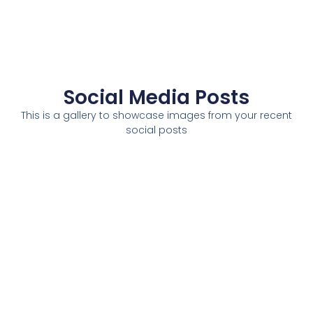
Social Media Posts
This is a gallery to showcase images from your recent
social posts