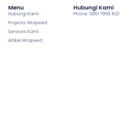
Menu
Hubungi Kami
Hubungi Kami
Phone: 0851 7958 8121
Projects Wrapeed
Services Kami
Artikel Wrapeed