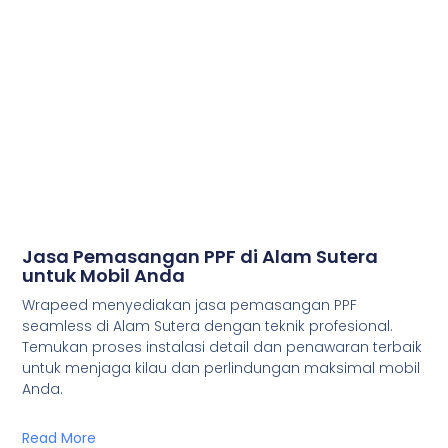
Jasa Pemasangan PPF di Alam Sutera
untuk Mobil Anda
Wrapeed menyediakan jasa pemasangan PPF
seamless di Alam Sutera dengan teknik profesional.
Temukan proses instalasi detail dan penawaran terbaik
untuk menjaga kilau dan perlindungan maksimal mobil
Anda.
Read More