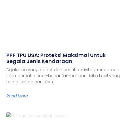
PPF TPU USA: Proteksi Maksimal Untuk
Segala Jenis Kendaraan
Di jalanan yang padat dan penuh aktivitas, kendaraan
tidak pernah benar-benar “aman” dari risiko kecil yang
terjadi setiap hari. Kerikil
Read More