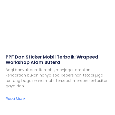
PPF Dan Sticker Mobil Terbaik: Wrapeed
Workshop Alam Sutera
Bagi banyak pemilik mobil, menjaga tampilan
kendaraan bukan hanya soal kebersihan, tetapi juga
tentang bagaimana mobil tersebut merepresentasikan
gaya dan
Read More