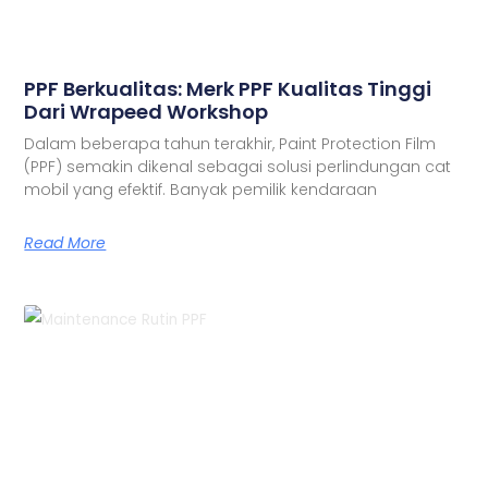
PPF Berkualitas: Merk PPF Kualitas Tinggi
Dari Wrapeed Workshop
Dalam beberapa tahun terakhir, Paint Protection Film
(PPF) semakin dikenal sebagai solusi perlindungan cat
mobil yang efektif. Banyak pemilik kendaraan
Read More