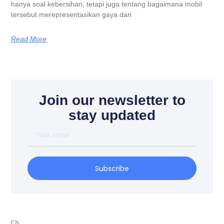
hanya soal kebersihan, tetapi juga tentang bagaimana mobil
tersebut merepresentasikan gaya dan
Read More
Join our newsletter to
stay updated
Your
email
Subscribe