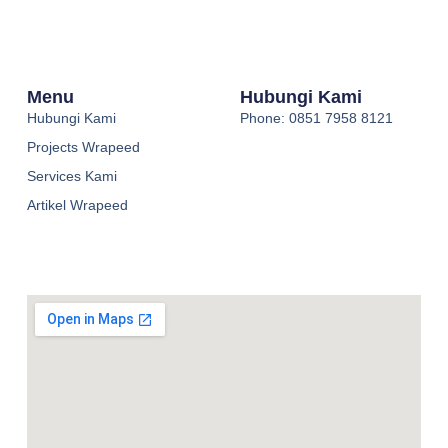
Menu
Hubungi Kami
Hubungi Kami
Phone: 0851 7958 8121
Projects Wrapeed
Services Kami
Artikel Wrapeed