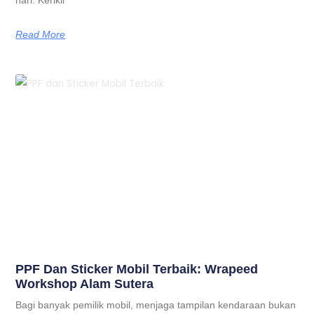
Read More
PPF Dan Sticker Mobil Terbaik: Wrapeed
Workshop Alam Sutera
Bagi banyak pemilik mobil, menjaga tampilan kendaraan bukan