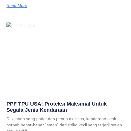
Read More
PPF TPU USA: Proteksi Maksimal Untuk
Segala Jenis Kendaraan
Di jalanan yang padat dan penuh aktivitas, kendaraan tidak
pernah benar-benar “aman” dari risiko kecil yang terjadi setiap
hari. Kerikil