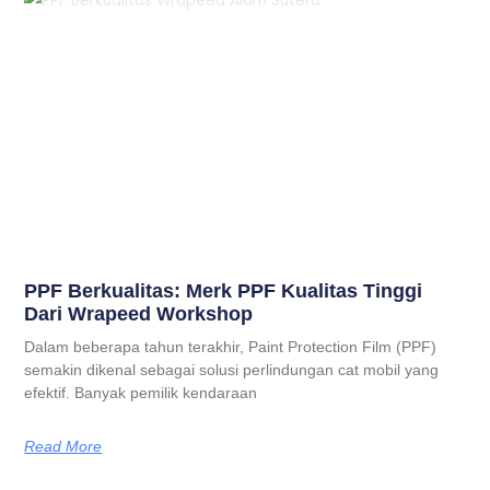
PPF Berkualitas: Merk PPF Kualitas Tinggi
Dari Wrapeed Workshop
Dalam beberapa tahun terakhir, Paint Protection Film (PPF)
semakin dikenal sebagai solusi perlindungan cat mobil yang
efektif. Banyak pemilik kendaraan
Read More