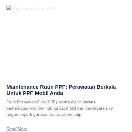
Maintenance Rutin PPF: Perawatan Berkala
Untuk PPF Mobil Anda
Paint Protection Film (PPF) sering dipilih karena
kemampuannya melindungi cat mobil dari berbagai risiko
ringan seperti goresan halus, stone chip,
Read More