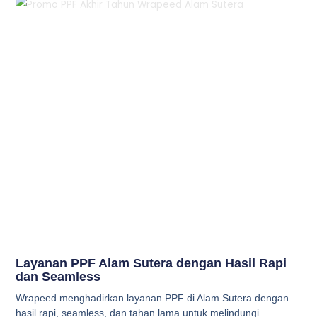
Layanan PPF Alam Sutera dengan Hasil Rapi
dan Seamless
Wrapeed menghadirkan layanan PPF di Alam Sutera dengan
hasil rapi, seamless, dan tahan lama untuk melindungi