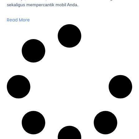
sekaligus mempercantik mobil Anda.
Read More