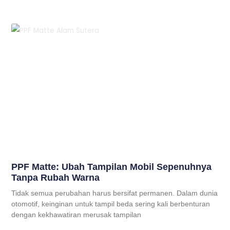
PPF Matte: Ubah Tampilan Mobil Sepenuhnya
Tanpa Rubah Warna
Tidak semua perubahan harus bersifat permanen. Dalam dunia
otomotif, keinginan untuk tampil beda sering kali berbenturan
dengan kekhawatiran merusak tampilan