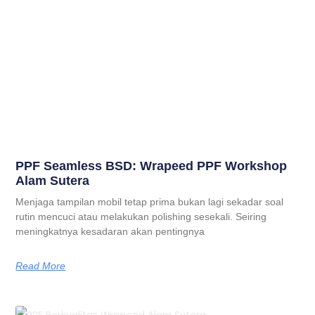
PPF Seamless BSD: Wrapeed PPF Workshop
Alam Sutera
Menjaga tampilan mobil tetap prima bukan lagi sekadar soal
rutin mencuci atau melakukan polishing sesekali. Seiring
meningkatnya kesadaran akan pentingnya
Read More