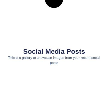
Social Media Posts
This is a gallery to showcase images from your recent social
posts