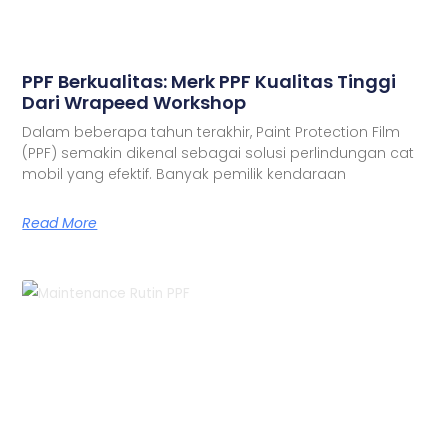
PPF Berkualitas: Merk PPF Kualitas Tinggi
Dari Wrapeed Workshop
Dalam beberapa tahun terakhir, Paint Protection Film
(PPF) semakin dikenal sebagai solusi perlindungan cat
mobil yang efektif. Banyak pemilik kendaraan
Read More