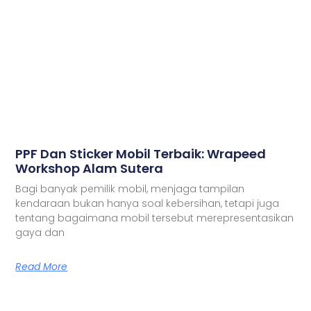
PPF Dan Sticker Mobil Terbaik: Wrapeed
Workshop Alam Sutera
Bagi banyak pemilik mobil, menjaga tampilan
kendaraan bukan hanya soal kebersihan, tetapi juga
tentang bagaimana mobil tersebut merepresentasikan
gaya dan
Read More