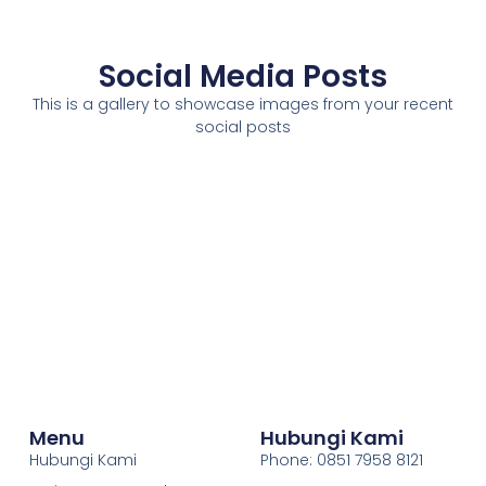
Social Media Posts
This is a gallery to showcase images from your recent
social posts
Menu
Hubungi Kami
Hubungi Kami
Phone: 0851 7958 8121