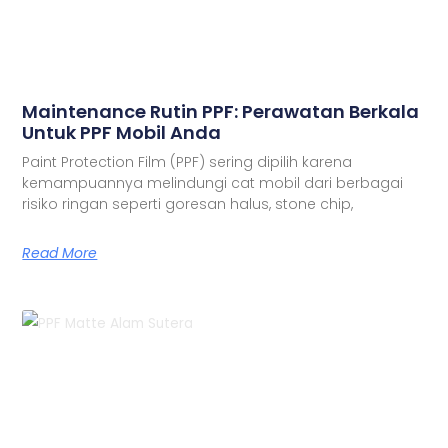
Maintenance Rutin PPF: Perawatan Berkala
Untuk PPF Mobil Anda
Paint Protection Film (PPF) sering dipilih karena
kemampuannya melindungi cat mobil dari berbagai
risiko ringan seperti goresan halus, stone chip,
Read More