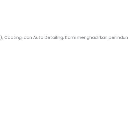
PF), Coating, dan Auto Detailing. Kami menghadirkan perli