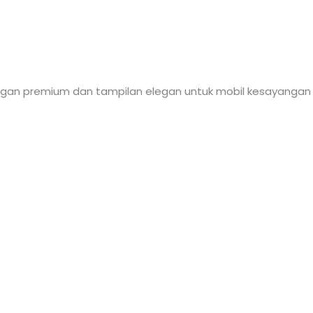
ndungan premium dan tampilan elegan untuk mobil kesayangan