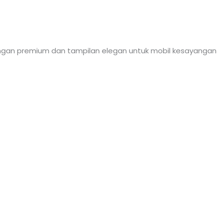
ndungan premium dan tampilan elegan untuk mobil kesayangan