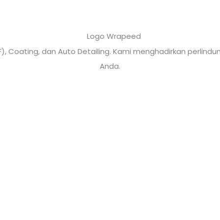
PF), Coating, dan Auto Detailing. Kami menghadirkan perli
Anda.