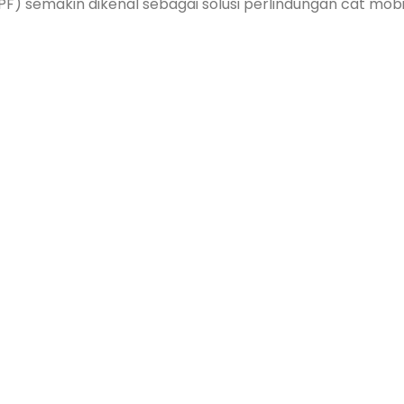
PF) semakin dikenal sebagai solusi perlindungan cat mobi