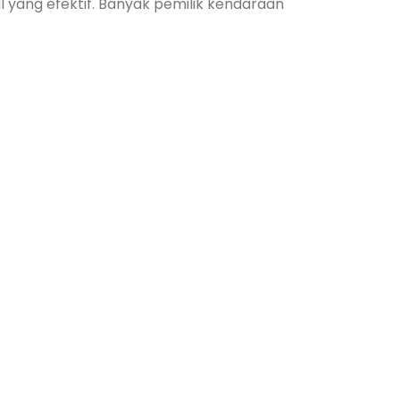
l yang efektif. Banyak pemilik kendaraan