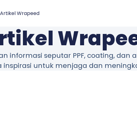
Artikel Wrapeed
rtikel Wrape
informasi seputar PPF, coating, dan a
a inspirasi untuk menjaga dan meningk