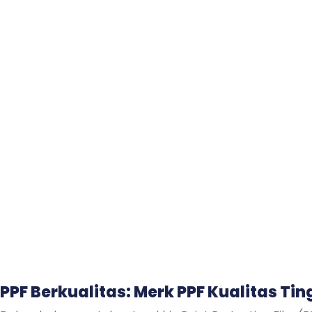
PPF Berkualitas: Merk PPF Kualitas T