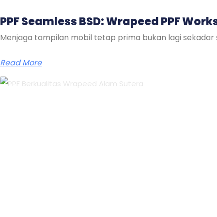
PPF Seamless BSD: Wrapeed PPF Work
Menjaga tampilan mobil tetap prima bukan lagi sekadar 
Read More