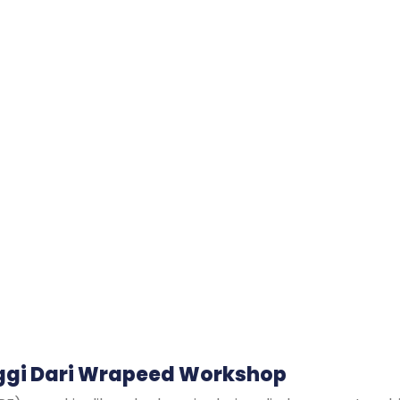
inggi Dari Wrapeed Workshop