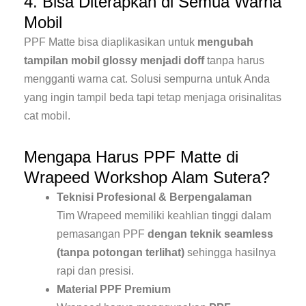
4. Bisa Diterapkan di Semua Warna
Mobil
PPF Matte bisa diaplikasikan untuk
mengubah
tampilan mobil glossy menjadi doff
tanpa harus
mengganti warna cat. Solusi sempurna untuk Anda
yang ingin tampil beda tapi tetap menjaga orisinalitas
cat mobil.
Mengapa Harus PPF Matte di
Wrapeed Workshop Alam Sutera?
Teknisi Profesional & Berpengalaman
Tim Wrapeed memiliki keahlian tinggi dalam
pemasangan PPF
dengan teknik seamless
(tanpa potongan terlihat)
sehingga hasilnya
rapi dan presisi.
Material PPF Premium