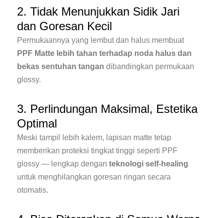
2. Tidak Menunjukkan Sidik Jari
dan Goresan Kecil
Permukaannya yang lembut dan halus membuat
PPF Matte lebih tahan terhadap noda halus dan
bekas sentuhan tangan
dibandingkan permukaan
glossy.
3. Perlindungan Maksimal, Estetika
Optimal
Meski tampil lebih kalem, lapisan matte tetap
memberikan proteksi tingkat tinggi seperti PPF
glossy — lengkap dengan
teknologi self-healing
untuk menghilangkan goresan ringan secara
otomatis.