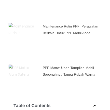
Maintenance Rutin PPF: Perawatan
Berkala Untuk PPF Mobil Anda
PPF Matte: Ubah Tampilan Mobil
Sepenuhnya Tanpa Rubah Warna
Table of Contents