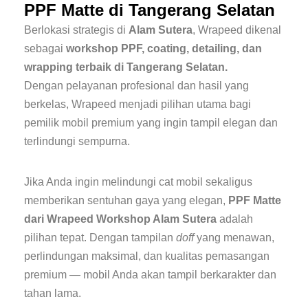
PPF Matte di Tangerang Selatan
Berlokasi strategis di
Alam Sutera
, Wrapeed dikenal
sebagai
workshop PPF, coating, detailing, dan
wrapping terbaik di Tangerang Selatan.
Dengan pelayanan profesional dan hasil yang
berkelas, Wrapeed menjadi pilihan utama bagi
pemilik mobil premium yang ingin tampil elegan dan
terlindungi sempurna.
Jika Anda ingin melindungi cat mobil sekaligus
memberikan sentuhan gaya yang elegan,
PPF Matte
dari Wrapeed Workshop Alam Sutera
adalah
pilihan tepat. Dengan tampilan
doff
yang menawan,
perlindungan maksimal, dan kualitas pemasangan
premium — mobil Anda akan tampil berkarakter dan
tahan lama.