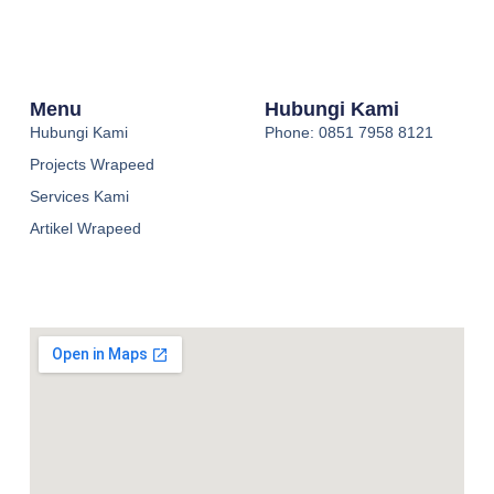
Menu
Hubungi Kami
Hubungi Kami
Phone: 0851 7958 8121
Projects Wrapeed
Services Kami
Artikel Wrapeed