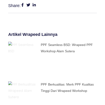
Share:
Artikel Wrapeed Lainnya
PPF Seamless BSD: Wrapeed PPF
Workshop Alam Sutera
PPF Berkualitas: Merk PPF Kualitas
Tinggi Dari Wrapeed Workshop