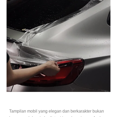
Tampilan mobil yang elegan dan berkarakter bukan